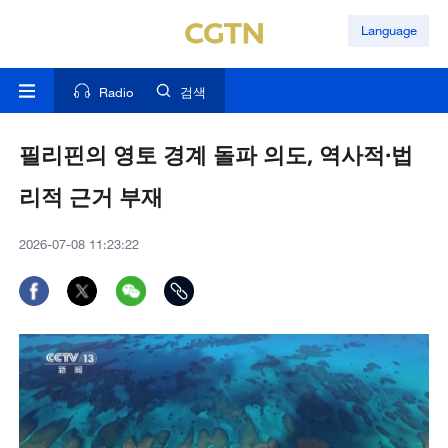
Language
Radio
검색
필리핀의 영토 경계 돌파 의도, 역사적·법
리적 근거 부재
2026-07-08 11:23:22