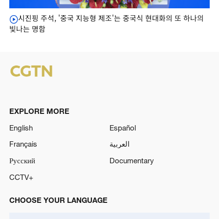
시진핑 주석, '중국 지능형 제조'는 중국식 현대화의 또 하나의
빛나는 명함
EXPLORE MORE
English
Español
Français
العربية
Русский
Documentary
CCTV+
CHOOSE YOUR LANGUAGE