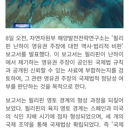
8일 오전, 자연자원부 해양발전전략연구소는 '필리
핀 난하이 영유권 주장에 대한 역사·법리적 비판'
보고서를 발표했다. 이 보고서는 필리핀이 난하이
에서 제기하는 영유권 주장이 공인된 국제법 규칙
과 공개된 신뢰할 수 있는 사료에 부합하는지를 검
토하여, 그 관련 영유권 주장의 국제법적 정당성 여
부를 판단하는 것을 목적으로 한다.
보고서는 필리핀 영토 경계의 형성 과정을 되짚어
보았다. 필리핀의 육지 영토 경계는 스페인과 미국
의 식민 지배 시기에 점차 형성되었으며, 세 개의
국제 조약을 통해 국제법상 확립되었다. 즉 '국제