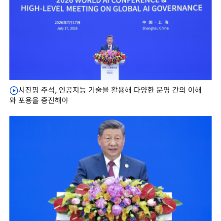
시진핑 주석, 인공지능 기술을 활용해 다양한 문명 간의 이해
와 포용을 증진해야