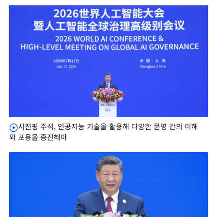
시진핑 주석, 인공지능 기술을 활용해 다양한 문명 간의 이해
와 포용을 증진해야