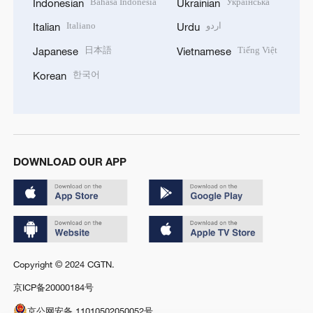
Bahasa Indonesia
Українська
Indonesian
Ukrainian
Italiano
اردو
Italian
Urdu
日本語
Tiếng Việt
Japanese
Vietnamese
한국어
Korean
DOWNLOAD OUR APP
Copyright © 2024 CGTN.
京ICP备20000184号
京公网安备 11010502050052号