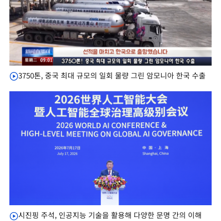
3750톤, 중국 최대 규모의 일회 물량 그린 암모니아 한국 수출
시진핑 주석, 인공지능 기술을 활용해 다양한 문명 간의 이해