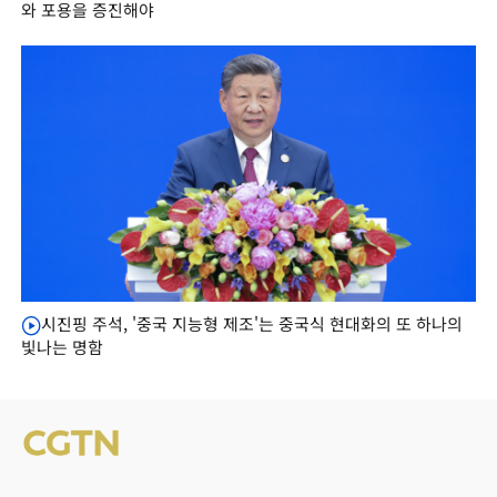
와 포용을 증진해야
시진핑 주석, '중국 지능형 제조'는 중국식 현대화의 또 하나의
빛나는 명함