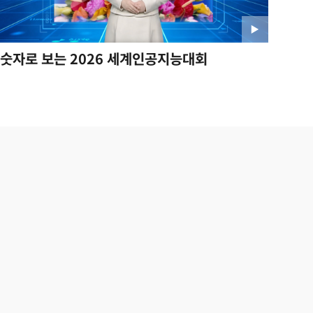
숫자로 보는 2026 세계인공지능대회