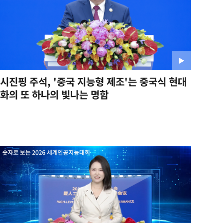
시진핑 주석, '중국 지능형 제조'는 중국식 현대
화의 또 하나의 빛나는 명함