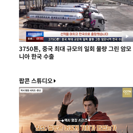
3750톤, 중국 최대 규모의 일회 물량 그린 암모
니아 한국 수출
팝콘 스튜디오