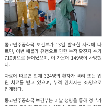
콩고민주공화국 보건부가 13일 발표한 자료에 따
르면, 이번 에볼라 유행으로 인한 누적 확진자 수가
710명으로 늘어났으며, 이 가운데 149명이 사망했
다.
자료에 따르면 현재 324명의 환자가 격리 또는 입
원 치료를 받고 있으며, 누적 완치자는 35명으로
집계됐다.
콩고민주공화국 보건부는 이날 성명을 통해 정부가