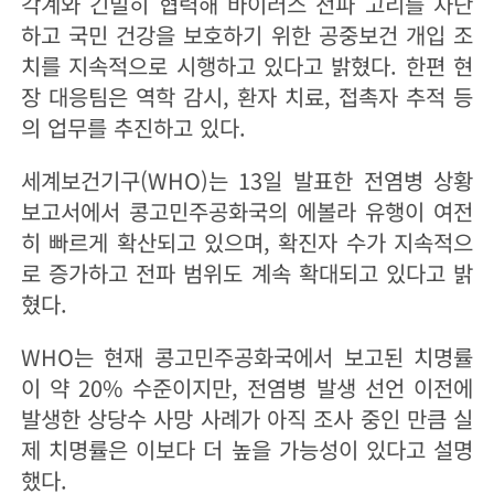
각계와 긴밀히 협력해 바이러스 전파 고리를 차단
하고 국민 건강을 보호하기 위한 공중보건 개입 조
치를 지속적으로 시행하고 있다고 밝혔다. 한편 현
장 대응팀은 역학 감시, 환자 치료, 접촉자 추적 등
의 업무를 추진하고 있다.
세계보건기구(WHO)는 13일 발표한 전염병 상황
보고서에서 콩고민주공화국의 에볼라 유행이 여전
히 빠르게 확산되고 있으며, 확진자 수가 지속적으
로 증가하고 전파 범위도 계속 확대되고 있다고 밝
혔다.
WHO는 현재 콩고민주공화국에서 보고된 치명률
이 약 20% 수준이지만, 전염병 발생 선언 이전에
발생한 상당수 사망 사례가 아직 조사 중인 만큼 실
제 치명률은 이보다 더 높을 가능성이 있다고 설명
했다.