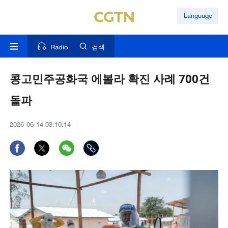
Language
Radio
검색
콩고민주공화국 에볼라 확진 사례 700건
돌파
2026-06-14 03:10:14