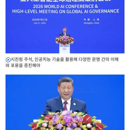
시진핑 주석, 인공지능 기술을 활용해 다양한 문명 간의 이해
와 포용을 증진해야