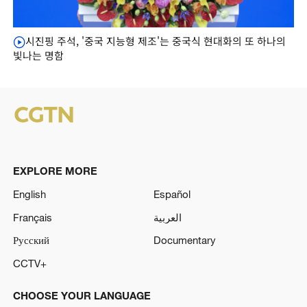
시진핑 주석, '중국 지능형 제조'는 중국식 현대화의 또 하나의
빛나는 명함
EXPLORE MORE
English
Español
Français
العربية
Русский
Documentary
CCTV+
CHOOSE YOUR LANGUAGE