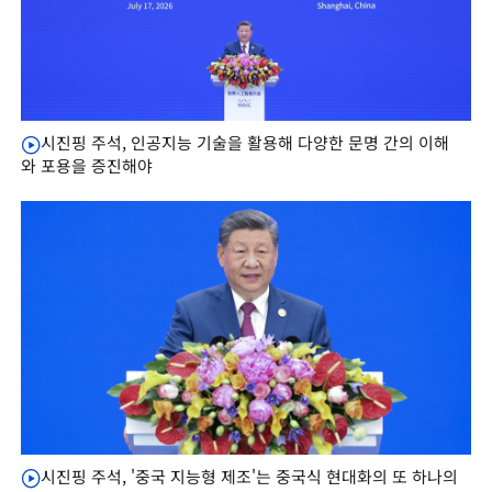
시진핑 주석, 인공지능 기술을 활용해 다양한 문명 간의 이해
와 포용을 증진해야
시진핑 주석, '중국 지능형 제조'는 중국식 현대화의 또 하나의