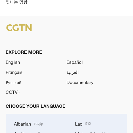
빛나는 명함
EXPLORE MORE
English
Español
Français
العربية
Русский
Documentary
CCTV+
CHOOSE YOUR LANGUAGE
Shqip
ລາວ
Albanian
Lao