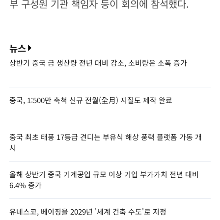
부 구성원 기관 책임자 등이 회의에 참석했다.
뉴스
상반기 중국 금 생산량 전년 대비 감소, 소비량은 소폭 증가
중국, 1:500만 축척 신규 전월(全月) 지질도 제작 완료
중국 최초 태풍 17등급 견디는 부유식 해상 풍력 플랫폼 가동 개
시
올해 상반기 중국 기계공업 규모 이상 기업 부가가치 전년 대비
6.4% 증가
유네스코, 베이징을 2029년 '세계 건축 수도'로 지정