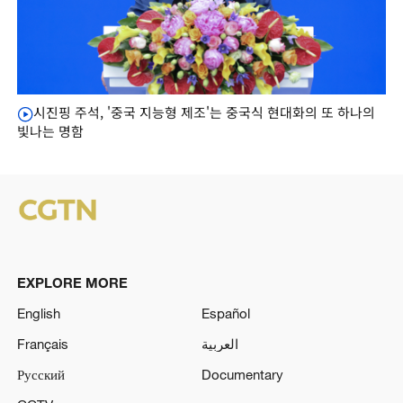
시진핑 주석, '중국 지능형 제조'는 중국식 현대화의 또 하나의
빛나는 명함
EXPLORE MORE
English
Español
Français
العربية
Русский
Documentary