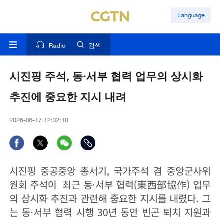
Language
Radio
검색
시진핑 주석, 동·서부 협력 업무의 상시화
추진에 중요한 지시 내려
2026-06-17 12:32:10
시진핑 중공중앙 총서기, 국가주석 겸 중앙군사위
원회 주석이 최근 동·서부 협력(東西部協作) 업무
의 상시화 추진과 관련해 중요한 지시를 내렸다. 그
는 동·서부 협력 시행 30년 동안 빈곤 퇴치 지원과