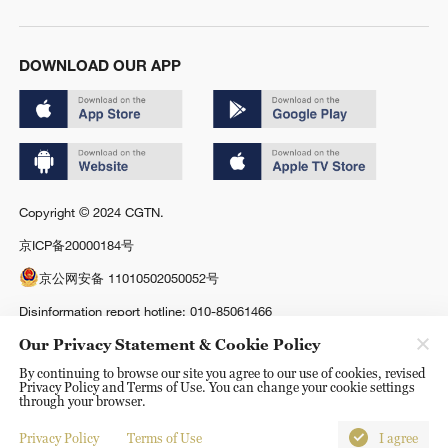
DOWNLOAD OUR APP
Copyright © 2024 CGTN.
京ICP备20000184号
京公网安备 11010502050052号
Disinformation report hotline: 010-85061466
Our Privacy Statement & Cookie Policy
By continuing to browse our site you agree to our use of cookies, revised
Privacy Policy and Terms of Use. You can change your cookie settings
through your browser.
Privacy Policy
Terms of Use
I agree