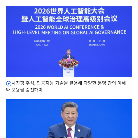
시진핑 주석, 인공지능 기술을 활용해 다양한 문명 간의 이해
와 포용을 증진해야