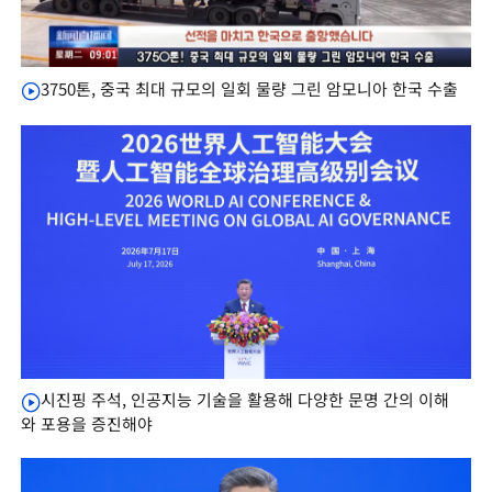
3750톤, 중국 최대 규모의 일회 물량 그린 암모니아 한국 수출
시진핑 주석, 인공지능 기술을 활용해 다양한 문명 간의 이해
와 포용을 증진해야