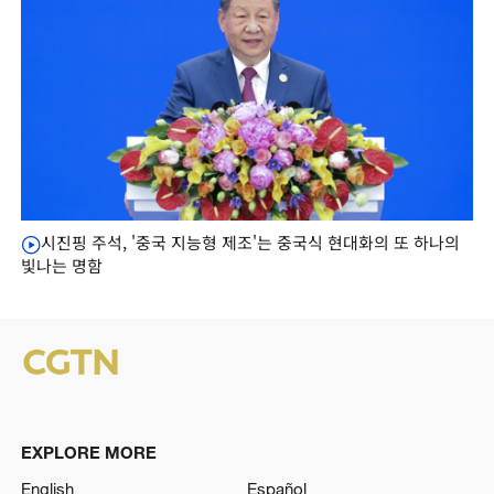
시진핑 주석, '중국 지능형 제조'는 중국식 현대화의 또 하나의
빛나는 명함
EXPLORE MORE
English
Español