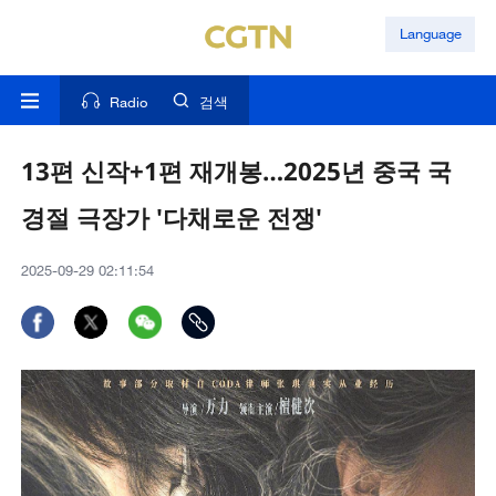
Language
Radio
검색
13편 신작+1편 재개봉…2025년 중국 국
경절 극장가 '다채로운 전쟁'
2025-09-29 02:11:54