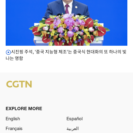
시진핑 주석, '중국 지능형 제조'는 중국식 현대화의 또 하나의 빛
나는 명함
EXPLORE MORE
English
Español
Français
العربية