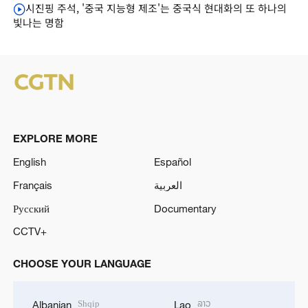
시진핑 주석, '중국 지능형 제조'는 중국식 현대화의 또 하나의
빛나는 명함
EXPLORE MORE
English
Español
Français
العربية
Русский
Documentary
CCTV+
CHOOSE YOUR LANGUAGE
Shqip
ລາວ
Albanian
Lao