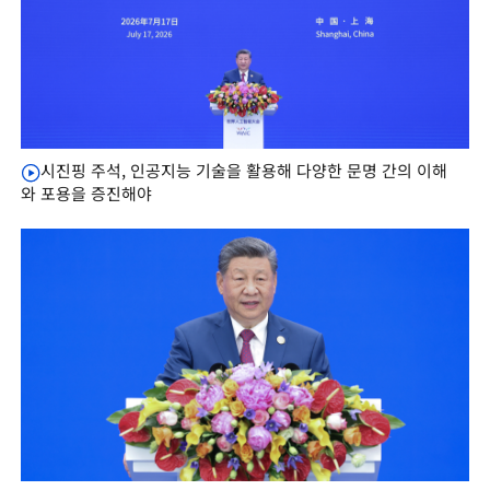
시진핑 주석, 인공지능 기술을 활용해 다양한 문명 간의 이해
와 포용을 증진해야