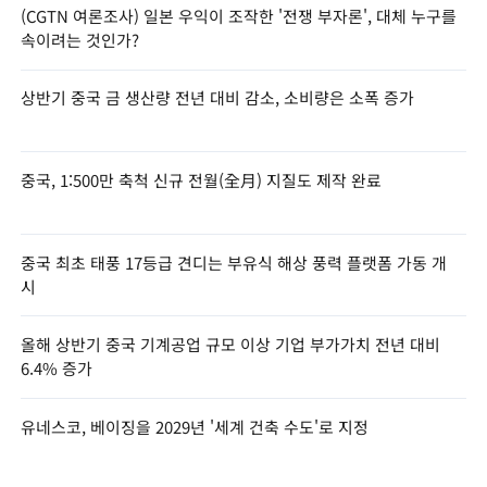
(CGTN 여론조사) 일본 우익이 조작한 '전쟁 부자론', 대체 누구를
속이려는 것인가?
상반기 중국 금 생산량 전년 대비 감소, 소비량은 소폭 증가
중국, 1:500만 축척 신규 전월(全月) 지질도 제작 완료
중국 최초 태풍 17등급 견디는 부유식 해상 풍력 플랫폼 가동 개
시
올해 상반기 중국 기계공업 규모 이상 기업 부가가치 전년 대비
6.4% 증가
유네스코, 베이징을 2029년 '세계 건축 수도'로 지정