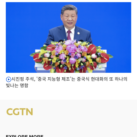
시진핑 주석, '중국 지능형 제조'는 중국식 현대화의 또 하나의
빛나는 명함
EXPLORE MORE