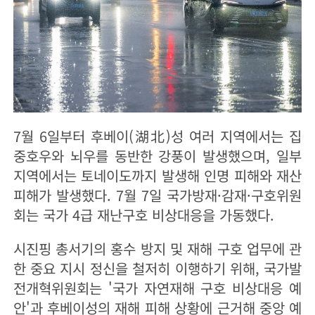
7월 6일부터 후베이(湖北)성 여러 지역에서는 집
중호우와 뇌우를 동반한 강풍이 발생했으며, 일부
지역에서는 토네이도까지 발생해 인명 피해와 재산
피해가 발생했다. 7월 7일 국가방재·감재·구호위원
회는 국가 4급 재난구호 비상대응을 가동했다.
시진핑 총서기의 홍수 방지 및 재해 구호 업무에 관
한 중요 지시 정신을 철저히 이행하기 위해, 국가발
전개혁위원회는 '국가 자연재해 구호 비상대응 예
안'과 후베이성의 재해 피해 상황에 근거해 중앙 예