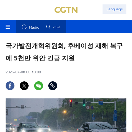
Language
Radio
검색
국가발전개혁위원회, 후베이성 재해 복구
에 5천만 위안 긴급 지원
2026-07-08 03:10:09