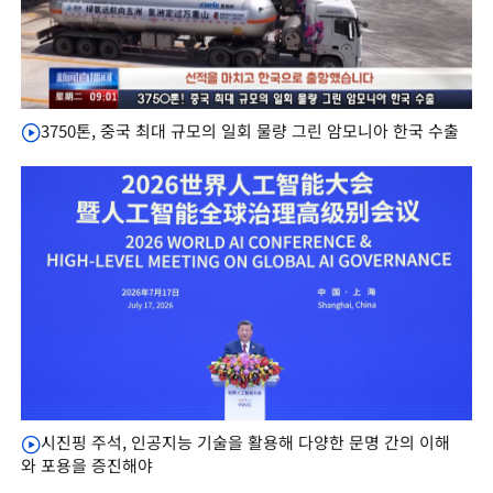
3750톤, 중국 최대 규모의 일회 물량 그린 암모니아 한국 수출
시진핑 주석, 인공지능 기술을 활용해 다양한 문명 간의 이해
와 포용을 증진해야