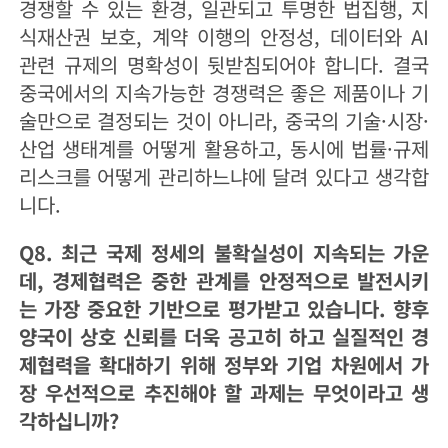
경쟁할 수 있는 환경, 일관되고 투명한 법집행, 지
식재산권 보호, 계약 이행의 안정성, 데이터와 AI
관련 규제의 명확성이 뒷받침되어야 합니다. 결국
중국에서의 지속가능한 경쟁력은 좋은 제품이나 기
술만으로 결정되는 것이 아니라, 중국의 기술·시장·
산업 생태계를 어떻게 활용하고, 동시에 법률·규제
리스크를 어떻게 관리하느냐에 달려 있다고 생각합
니다.
Q8. 최근 국제 정세의 불확실성이 지속되는 가운
데, 경제협력은 중한 관계를 안정적으로 발전시키
는 가장 중요한 기반으로 평가받고 있습니다. 향후
양국이 상호 신뢰를 더욱 공고히 하고 실질적인 경
제협력을 확대하기 위해 정부와 기업 차원에서 가
장 우선적으로 추진해야 할 과제는 무엇이라고 생
각하십니까?