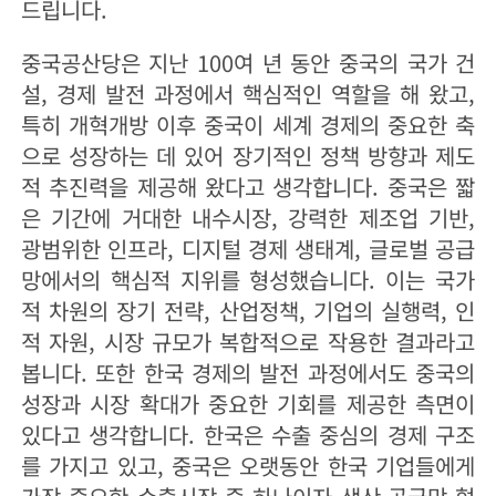
드립니다.
중국공산당은 지난 100여 년 동안 중국의 국가 건
설, 경제 발전 과정에서 핵심적인 역할을 해 왔고,
특히 개혁개방 이후 중국이 세계 경제의 중요한 축
으로 성장하는 데 있어 장기적인 정책 방향과 제도
적 추진력을 제공해 왔다고 생각합니다. 중국은 짧
은 기간에 거대한 내수시장, 강력한 제조업 기반,
광범위한 인프라, 디지털 경제 생태계, 글로벌 공급
망에서의 핵심적 지위를 형성했습니다. 이는 국가
적 차원의 장기 전략, 산업정책, 기업의 실행력, 인
적 자원, 시장 규모가 복합적으로 작용한 결과라고
봅니다. 또한 한국 경제의 발전 과정에서도 중국의
성장과 시장 확대가 중요한 기회를 제공한 측면이
있다고 생각합니다. 한국은 수출 중심의 경제 구조
를 가지고 있고, 중국은 오랫동안 한국 기업들에게