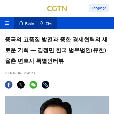
Language
Radio
검색
중국의 고품질 발전과 중한 경제협력의 새
로운 기회 ― 김정민 한국 법무법인(유한)
율촌 변호사 특별인터뷰
2026-07-07 05:41:14