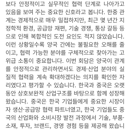
보다 안정적이고 실무적인 협력 단계로 나아가고
있음을 보여 주는 중요한 신호라고 봅니다. 한중 관
계는 경제적으로 매우 밀접하지만, 최근 몇 년간 지
정학적 환경, 공급망 재편, 기술 경쟁, 통상 갈등 등
으로 인해 복합적인 도전 요인도 적지 않았습니다.
이런 상황일수록 양국 간에는 불필요한 오해를 줄
이고, 협력 가능한 분야를 구체적으로 찾아가는 고
위급 소통이 중요합니다. 이번 회담은 양국이 관계
를 안정적으로 관리하면서도 경제·산업 분야의 실
질적 협력을 계속 확대하겠다는 의지를 확인한 자
리였다고 평가할 수 있습니다. 한국과 중국은 오랫
동안 상호보완적 산업구조를 바탕으로 함께 성장해
왔습니다. 중국은 한국 기업들에게 중요한 시장이
자 생산·공급망 협력 파트너였고, 한국 기업들도 중
국의 산업화와 소비시장 발전 과정에서 기술, 부품·
소재, 투자, 브랜드, 경영 경험 등을 제공해 왔습니