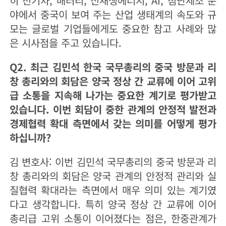
히 전기차, 배터리, 신재생에너지, AI, 첨단제조 분
야에서 중국이 보여 주는 산업 생태계의 속도와 규
모는 글로벌 기업들에게도 중요한 참고 사례와 많
은 시사점을 주고 있습니다.
Q2. 최근 김민석 한국 국무총리의 중국 방문과 리
창 총리와의 회담은 양국 정상 간 교류에 이어 고위
급 소통을 지속해 나가는 중요한 계기로 평가받고
있습니다. 이번 회담이 중한 관계의 안정적 발전과
경제협력 확대 측면에서 갖는 의미를 어떻게 평가
하십니까?
김 변호사: 이번 김민석 국무총리의 중국 방문과 리
창 총리와의 회담은 양국 관계의 안정적 관리와 실
질협력 확대라는 측면에서 매우 의미 있는 계기였
다고 생각합니다. 특히 양국 정상 간 교류에 이어
총리급 고위 소통이 이어졌다는 점은, 한중관계가