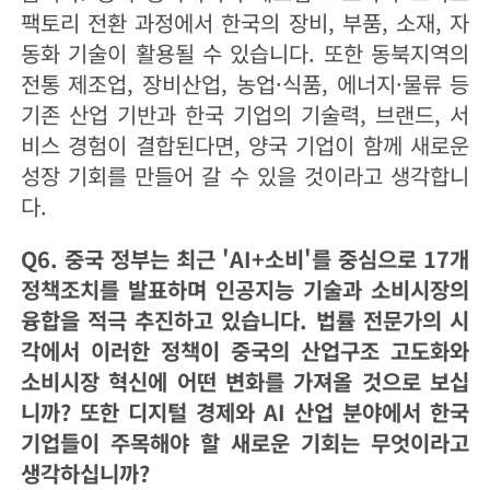
팩토리 전환 과정에서 한국의 장비, 부품, 소재, 자
동화 기술이 활용될 수 있습니다. 또한 동북지역의
전통 제조업, 장비산업, 농업·식품, 에너지·물류 등
기존 산업 기반과 한국 기업의 기술력, 브랜드, 서
비스 경험이 결합된다면, 양국 기업이 함께 새로운
성장 기회를 만들어 갈 수 있을 것이라고 생각합니
다.
Q6. 중국 정부는 최근 'AI+소비'를 중심으로 17개
정책조치를 발표하며 인공지능 기술과 소비시장의
융합을 적극 추진하고 있습니다. 법률 전문가의 시
각에서 이러한 정책이 중국의 산업구조 고도화와
소비시장 혁신에 어떤 변화를 가져올 것으로 보십
니까? 또한 디지털 경제와 AI 산업 분야에서 한국
기업들이 주목해야 할 새로운 기회는 무엇이라고
생각하십니까?