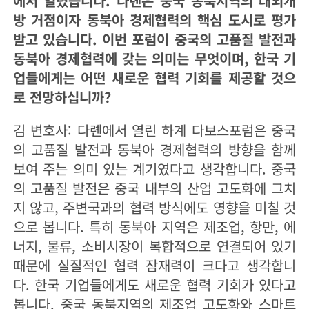
에서 열렸습니다. 다롄은 중국 동북지역의 대외개
방 거점이자 동북아 경제협력의 핵심 도시로 평가
받고 있습니다. 이번 포럼이 중국의 고품질 발전과
동북아 경제협력에 갖는 의미는 무엇이며, 한국 기
업들에게는 어떤 새로운 협력 기회를 제공할 것으
로 전망하십니까?
김 변호사: 다롄에서 열린 하계 다보스포럼은 중국
의 고품질 발전과 동북아 경제협력의 방향을 함께
보여 주는 의미 있는 계기였다고 생각합니다. 중국
의 고품질 발전은 중국 내부의 산업 고도화에 그치
지 않고, 주변국과의 협력 방식에도 영향을 미칠 것
으로 봅니다. 특히 동북아 지역은 제조업, 항만, 에
너지, 물류, 소비시장이 복합적으로 연결되어 있기
때문에 실질적인 협력 잠재력이 크다고 생각합니
다. 한국 기업들에게도 새로운 협력 기회가 있다고
봅니다. 중국 동북지역의 제조업 고도화와 스마트