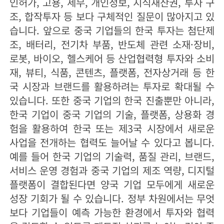
인허가, 고용, 세무, 개인정보, 지식재산권, 투자 구
조, 합작투자 등 보다 구체적인 질문이 많아지고 있
습니다. 앞으로 중국 기업들의 한국 투자는 첨단제
조, 배터리, 전기차 부품, 반도체 관련 소재·장비,
로봇, 바이오, 헬스케어 등 산업협력형 투자와 소비
재, 뷰티, 식품, 콘텐츠, 플랫폼, 전자상거래 등 한
국 시장과 브랜드를 활용하려는 투자로 확대될 수
있습니다. 또한 중국 기업의 한국 진출뿐만 아니라,
한국 기업이 중국 기업의 기술, 플랫폼, 상용화 경
험을 활용하여 한국 또는 제3국 시장에서 새로운
사업을 전개하는 협력도 늘어날 수 있다고 봅니다.
예를 들어 한국 기업의 기술력, 품질 관리, 브랜드,
서비스 운영 경험과 중국 기업의 제조 역량, 디지털
플랫폼이 결합된다면 양국 기업 모두에게 새로운
성장 기회가 될 수 있습니다. 정부 차원에서는 무엇
보다 기업들이 예측 가능한 환경에서 투자와 협력