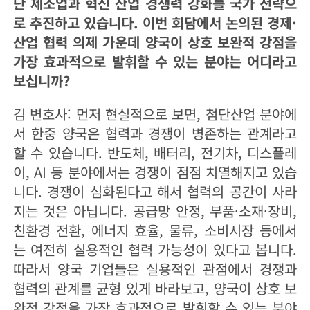
단 제조업과 혁신 산업 경쟁력 강화를 국가 전략으
로 추진하고 있습니다. 이번 회담에서 논의된 경제·
산업 협력 의제 가운데 양국이 상호 보완적 강점을
가장 효과적으로 발휘할 수 있는 분야는 어디라고
보십니까?
김 변호사: 먼저 현실적으로 보면, 첨단산업 분야에
서 한중 양국은 협력과 경쟁이 병존하는 관계라고
할 수 있습니다. 반도체, 배터리, 전기차, 디스플레
이, AI 등 분야에서는 경쟁이 점점 치열해지고 있습
니다. 경쟁이 심화된다고 해서 협력의 공간이 사라
지는 것은 아닙니다. 공급망 안정, 부품·소재·장비,
친환경 전환, 에너지 효율, 물류, 소비시장 등에서
는 여전히 실용적인 협력 가능성이 있다고 봅니다.
따라서 양국 기업들은 실용적인 관점에서 경쟁과
협력의 관계를 균형 있게 바라보고, 양국이 상호 보
완적 강점을 가장 효과적으로 발휘할 수 있는 분야