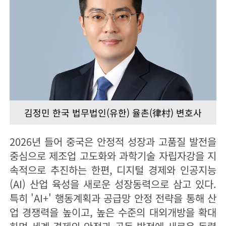
김정민 한국 법무법인(유한) 율촌(律村) 변호사
2026년 들어 중국은 안정적 성장과 고품질 발전을
중심으로 제조업 고도화와 과학기술 자립자강을 지
속적으로 추진하는 한편, 디지털 경제와 인공지능
(AI) 산업 육성을 새로운 성장동력으로 삼고 있다.
특히 'AI+' 행동계획과 공급망 안정 전략을 통해 산
업 경쟁력을 높이고, 높은 수준의 대외개방을 확대