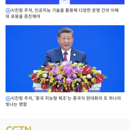
시진핑 주석, 인공지능 기술을 활용해 다양한 문명 간의 이해
와 포용을 증진해야
시진핑 주석, '중국 지능형 제조'는 중국식 현대화의 또 하나의
빛나는 명함