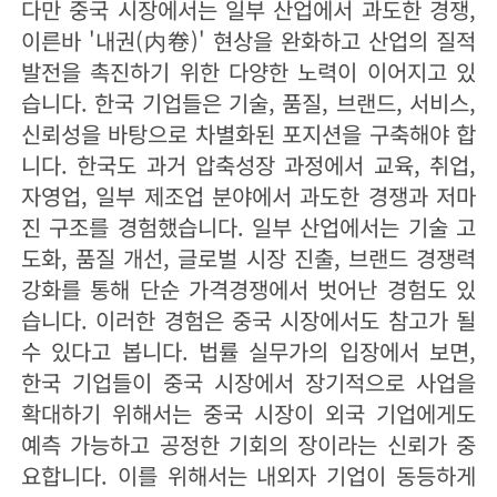
다만 중국 시장에서는 일부 산업에서 과도한 경쟁,
이른바 '내권(内卷)' 현상을 완화하고 산업의 질적
발전을 촉진하기 위한 다양한 노력이 이어지고 있
습니다. 한국 기업들은 기술, 품질, 브랜드, 서비스,
신뢰성을 바탕으로 차별화된 포지션을 구축해야 합
니다. 한국도 과거 압축성장 과정에서 교육, 취업,
자영업, 일부 제조업 분야에서 과도한 경쟁과 저마
진 구조를 경험했습니다. 일부 산업에서는 기술 고
도화, 품질 개선, 글로벌 시장 진출, 브랜드 경쟁력
강화를 통해 단순 가격경쟁에서 벗어난 경험도 있
습니다. 이러한 경험은 중국 시장에서도 참고가 될
수 있다고 봅니다. 법률 실무가의 입장에서 보면,
한국 기업들이 중국 시장에서 장기적으로 사업을
확대하기 위해서는 중국 시장이 외국 기업에게도
예측 가능하고 공정한 기회의 장이라는 신뢰가 중
요합니다. 이를 위해서는 내외자 기업이 동등하게