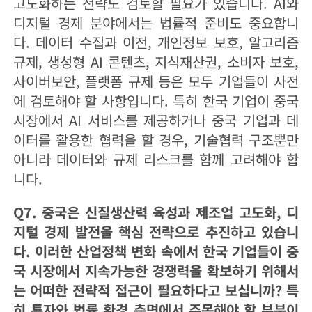
고도화하는 전략도 검토할 필요가 있습니다. AI와
디지털 경제 분야에서는 법률적 준비도 중요합니
다. 데이터 수집과 이전, 개인정보 보호, 알고리즘
규제, 생성형 AI 콘텐츠, 지식재산권, 소비자 보호,
사이버보안, 플랫폼 규제 등은 모두 기업들이 사전
에 검토해야 할 사항입니다. 특히 한국 기업이 중국
시장에서 AI 서비스를 제공하거나 중국 기업과 데
이터를 활용한 협력을 할 경우, 기술협력 구조뿐만
아니라 데이터와 규제 리스크를 함께 고려해야 합
니다.
Q7. 중국은 신질생산력 육성과 제조업 고도화, 디
지털 경제 발전을 핵심 전략으로 추진하고 있습니
다. 이러한 산업정책 변화 속에서 한국 기업들이 중
국 시장에서 지속가능한 경쟁력을 확보하기 위해서
는 어떠한 전략적 접근이 필요하다고 보십니까? 특
히 투자와 법률 환경 측면에서 주목해야 할 부분이