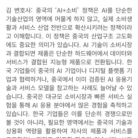
김 변호사: 중국의 ‘AI+소비’ 정책은 AI를 단순한
기술산업의 영역에 머물게 하지 않고, 실제 소비생
활과 서비스 산업 전반으로 확산시키려는 정책이라
고 이해합니다. 이 정책은 중국의 산업구조 고도화
에도 중요한 의미가 있습니다. AI 기술이 소비시장
과 결합되면 제품은 단순한 하드웨어에서 데이터와
서비스가 결합된 지능형 제품으로 전환됩니다. 한
국 기업들이 중국의 AI 기업이나 디지털 플랫폼 기
업과 협력하거나, 중국에서 이미 검증된 AI 응용기
술과 서비스 모델을 참고하는 사례도 늘어날 수 있
습니다. 중국은 대규모 소비시장과 빠른 서비스 실
험을 통해 AI 응용 분야에서 많은 경험을 축적하고
있습니다. 한국 기업들은 이를 단순히 경쟁으로만
볼 것이 아니라, 필요한 영역에서는 중국의 기술과
상용화 역량을 활용하여 자사의 제품과 서비스를