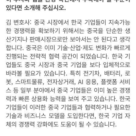
있다면 소개해 주십시오.
김 변호사: 중국 시장에서 한국 기업들이 지속가능
한 경쟁력을 확보하기 위해서는 중국을 단순한 생
산기지나 판매시장으로만 보아서는 안 된다고 생각
합니다. 중국은 이미 기술·산업·제도 변화가 빠르게
진행되는 전략적 협력 공간이 되었습니다. 한국 기
업들도 중국 시장과 중국 기업을 보다 입체적으로
바라볼 필요가 있습니다. 특히 전기차, 배터리, 로
봇, 스마트물류, 전자상거래, AI 응용, 플랫폼 서비
스 등 일부 분야에서 중국 기업들은 이미 높은 경쟁
력과 빠른 상용화 능력을 보여 주고 있습니다. 한국
기업들이 이러한 중국 기업들과 협력하거나 필요한
기술과 비즈니스 모델을 도입한다면, 한국 기업 자
체의 경쟁력 강화에도 도움이 될 수 있습니다.