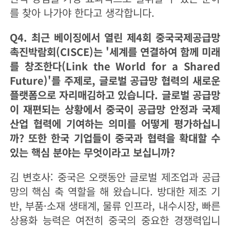
를 찾아 나가야 한다고 생각합니다.
Q4. 최근 베이징에서 열린 제4회 중국국제공급망
촉진박람회(CISCE)는 '세계를 연결하여 함께 미래
를 창조한다(Link the World for a Shared
Future)'를 주제로, 글로벌 공급망 협력의 새로운
플랫폼으로 자리매김하고 있습니다. 글로벌 공급망
이 재편되는 상황에서 중국이 공급망 안정과 국제
산업 협력에 기여하는 의미를 어떻게 평가하십니
까? 또한 한국 기업들이 중국과 협력을 확대할 수
있는 핵심 분야는 무엇이라고 보십니까?
김 변호사: 중국은 오랫동안 글로벌 제조업과 공급
망의 핵심 축 역할을 해 왔습니다. 방대한 제조 기
반, 부품·소재 생태계, 물류 인프라, 내수시장, 빠른
상용화 능력은 여전히 중국의 중요한 경쟁력입니