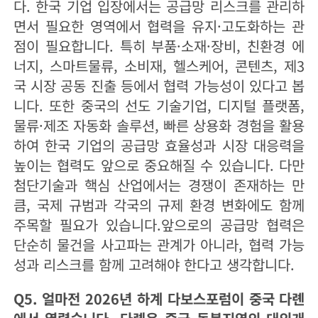
다. 한국 기업 입장에서는 공급망 리스크를 관리하
면서 필요한 영역에서 협력을 유지·고도화하는 관
점이 필요합니다. 특히 부품·소재·장비, 친환경 에
너지, 스마트물류, 소비재, 헬스케어, 콘텐츠, 제3
국 시장 공동 진출 등에서 협력 가능성이 있다고 봅
니다. 또한 중국의 선도 기술기업, 디지털 플랫폼,
물류·제조 자동화 솔루션, 빠른 상용화 경험을 활용
하여 한국 기업의 공급망 효율성과 시장 대응력을
높이는 협력도 앞으로 중요해질 수 있습니다. 다만
첨단기술과 핵심 산업에서는 경쟁이 존재하는 만
큼, 국제 규범과 각국의 규제 환경 변화에도 함께
주목할 필요가 있습니다.앞으로의 공급망 협력은
단순히 물건을 사고파는 관계가 아니라, 협력 가능
성과 리스크를 함께 고려해야 한다고 생각합니다.
Q5. 얼마전 2026년 하계 다보스포럼이 중국 다롄