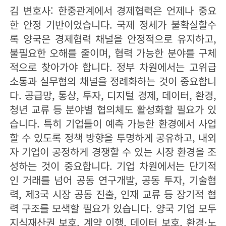
김 변호사: 한중관계에서 경제협력은 언제나 중요
한 안정 기반이었습니다. 국제 정세가 불확실할수
록 양국은 경제협력 채널을 안정적으로 유지하고,
불필요한 오해를 줄이며, 협력 가능한 분야를 구체
적으로 찾아가야 합니다. 정부 차원에서는 고위급
소통과 실무협의 채널을 정례화하는 것이 중요합니
다. 공급망, 통상, 투자, 디지털 경제, 데이터, 환경,
청년 교류 등 분야별 협의체도 활성화할 필요가 있
습니다. 특히 기업들이 예측 가능한 환경에서 사업
할 수 있도록 정책 방향을 투명하게 공유하고, 내외
자 기업이 공정하게 경쟁할 수 있는 시장 환경을 조
성하는 것이 중요합니다. 기업 차원에서는 단기적
인 거래를 넘어 공동 연구개발, 공동 투자, 기술협
력, 제3국 시장 공동 진출, 인재 교류 등 장기적 협
력 구조를 모색할 필요가 있습니다. 양국 기업 모두
지식재산권 보호, 계약 이행, 데이터 보호, 환경·노