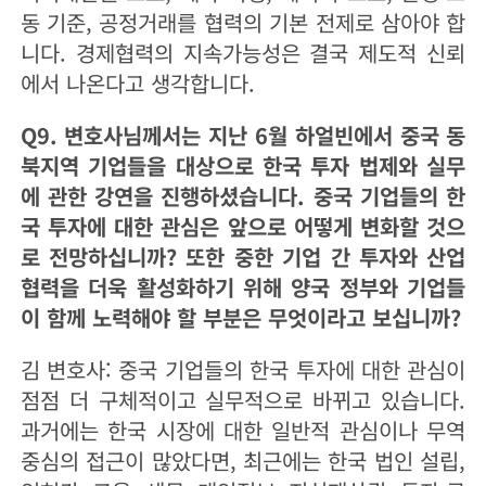
동 기준, 공정거래를 협력의 기본 전제로 삼아야 합
니다. 경제협력의 지속가능성은 결국 제도적 신뢰
에서 나온다고 생각합니다.
Q9. 변호사님께서는 지난 6월 하얼빈에서 중국 동
북지역 기업들을 대상으로 한국 투자 법제와 실무
에 관한 강연을 진행하셨습니다. 중국 기업들의 한
국 투자에 대한 관심은 앞으로 어떻게 변화할 것으
로 전망하십니까? 또한 중한 기업 간 투자와 산업
협력을 더욱 활성화하기 위해 양국 정부와 기업들
이 함께 노력해야 할 부분은 무엇이라고 보십니까?
김 변호사: 중국 기업들의 한국 투자에 대한 관심이
점점 더 구체적이고 실무적으로 바뀌고 있습니다.
과거에는 한국 시장에 대한 일반적 관심이나 무역
중심의 접근이 많았다면, 최근에는 한국 법인 설립,