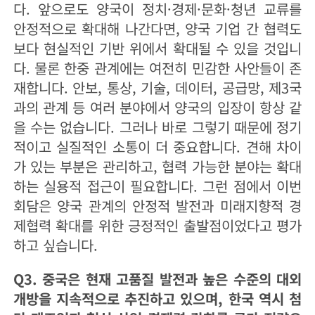
다. 앞으로도 양국이 정치·경제·문화·청년 교류를
안정적으로 확대해 나간다면, 양국 기업 간 협력도
보다 현실적인 기반 위에서 확대될 수 있을 것입니
다. 물론 한중 관계에는 여전히 민감한 사안들이 존
재합니다. 안보, 통상, 기술, 데이터, 공급망, 제3국
과의 관계 등 여러 분야에서 양국의 입장이 항상 같
을 수는 없습니다. 그러나 바로 그렇기 때문에 정기
적이고 실질적인 소통이 더 중요합니다. 견해 차이
가 있는 부분은 관리하고, 협력 가능한 분야는 확대
하는 실용적 접근이 필요합니다. 그런 점에서 이번
회담은 양국 관계의 안정적 발전과 미래지향적 경
제협력 확대를 위한 긍정적인 출발점이었다고 평가
하고 싶습니다.
Q3. 중국은 현재 고품질 발전과 높은 수준의 대외
개방을 지속적으로 추진하고 있으며, 한국 역시 첨