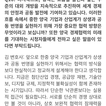
준의 대외 개방을 지속적으로 추진하며 세계 경제
의 안정과 공동 발전에 기여하고 있습니다. 이러한
흐름 속에서 중한 양국 기업과 산업계가 상생과 공
동 번영을 실현하기 위해 가장 중요한 협력 방향은
무엇이라고 보십니까? 또한 양국 경제협력의 미래
를 기대하는 시청자들에게 전하고 싶은 말씀이 있
다면 부탁드립니다.
김 변호사: 앞으로 한중 양국 기업과 산업계가 상생
과 공동 번영을 실현하기 위해서는 협력의 방식을
보다 현실적이고 정교하게 설계해야 한다고 생각합
니다. 지금은 첨단산업 경쟁, 공급망 재편, 기술안
보, 디지털 규제, 지정학적 불확실성이 함께 존재하
는 시기입니다. 따라서 단순한 낙관론보다는 실용
적 접근이 필요합니다. 서로를 단순히 경쟁 상대로
만 볼 것이 아니라, 상호 보완적 협력의 잠재력을