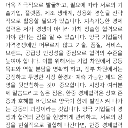
더욱 적극적으로 발굴하고, 필요에 따라 서로의 기
술기업, 플랫폼, 제조 생태계, 상용화 경험을 전략
적으로 활용할 필요가 있습니다. 지속가능한 경제
협력은 저가 경쟁이 아니라 가치 창출형 협력으로
가야 한다는 점을 알 수 있습니다. 양국 기업들이
가격경쟁에만 머무르지 않고 기술, 품질, 서비스,
브랜드, 공급망 안정성을 중심으로 협력의 수준을
높여야 합니다. 이를 위해서는 기업 차원에서 공동
목표와 역할 분담을 명확히 하고, 정부 차원에서는
공정하고 투명한 시장 환경과 예측 가능한 제도 운
영을 뒷받침하는 것이 중요합니다. 시청자 여러분
께 말씀드리고 싶은 점은, 한중 경제협력은 상호 존
중과 호혜를 바탕으로 양국이 함께 발전시켜 나가
는 공동의 과정이라는 것입니다. 양국 기업들이 경
쟁과 협력의 균형을 현명하게 관리하고, 서로의 강
점을 현실적으로 결합해 나간다면, 한중 경제협력