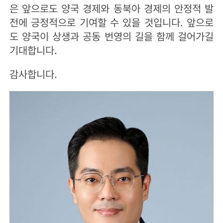
은 앞으로도 양국 경제와 동북아 경제의 안정적 발
전에 긍정적으로 기여할 수 있을 것입니다. 앞으로
도 양국이 상생과 공동 번영의 길을 함께 걸어가길
기대합니다.
감사합니다.