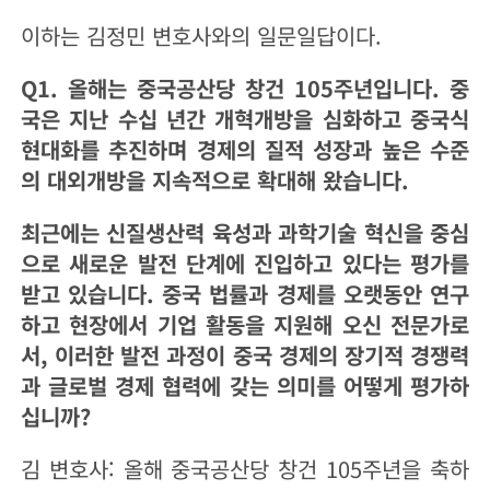
이하는 김정민 변호사와의 일문일답이다.
Q1. 올해는 중국공산당 창건 105주년입니다. 중
국은 지난 수십 년간 개혁개방을 심화하고 중국식
현대화를 추진하며 경제의 질적 성장과 높은 수준
의 대외개방을 지속적으로 확대해 왔습니다.
최근에는 신질생산력 육성과 과학기술 혁신을 중심
으로 새로운 발전 단계에 진입하고 있다는 평가를
받고 있습니다. 중국 법률과 경제를 오랫동안 연구
하고 현장에서 기업 활동을 지원해 오신 전문가로
서, 이러한 발전 과정이 중국 경제의 장기적 경쟁력
과 글로벌 경제 협력에 갖는 의미를 어떻게 평가하
십니까?
김 변호사: 올해 중국공산당 창건 105주년을 축하