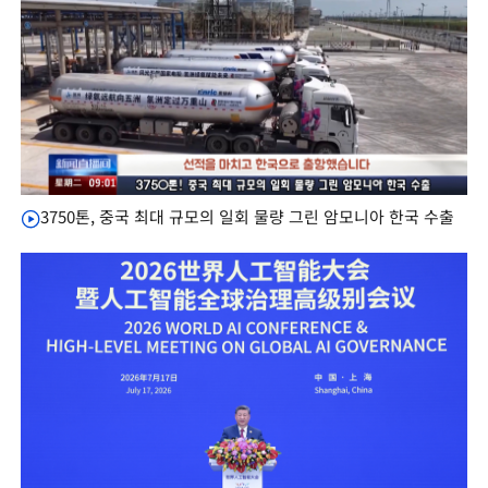
3750톤, 중국 최대 규모의 일회 물량 그린 암모니아 한국 수출