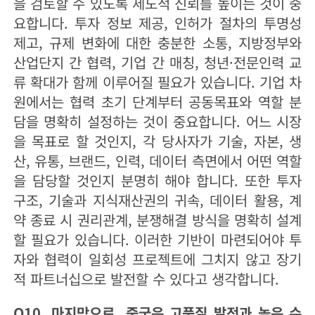
을 검토할 수 있도록 제도적 신뢰를 높이는 것이 중
요합니다. 투자 정보 제공, 인허가 절차의 투명성
제고, 규제 변화에 대한 충분한 소통, 지방정부와
산업단지 간 협력, 기업 간 매칭, 청년·전문인력 교
류 확대가 함께 이루어질 필요가 있습니다. 기업 차
원에서는 협력 초기 단계부터 공동목표와 역할 분
담을 명확히 설정하는 것이 중요합니다. 어느 시장
을 목표로 할 것인지, 각 당사자가 기술, 자본, 생
산, 유통, 브랜드, 인력, 데이터 측면에서 어떤 역할
을 담당할 것인지 분명히 해야 합니다. 또한 투자
구조, 기술과 지식재산권의 귀속, 데이터 활용, 계
약 종료 시 권리관계, 분쟁해결 방식을 명확히 설계
할 필요가 있습니다. 이러한 기반이 마련되어야 투
자와 협력이 일회성 프로젝트에 그치지 않고 장기
적 파트너십으로 발전할 수 있다고 생각합니다.
Q10. 마지막으로, 중국은 고품질 발전과 높은 수