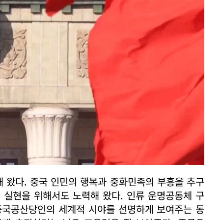
 왔다. 중국 인민의 행복과 중화민족의 부흥을 추구
) 실현을 위해서도 노력해 왔다. 인류 운명공동체 구
 중국공산당인의 세계적 시야를 선명하게 보여주는 동