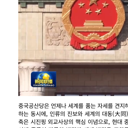
중국공산당은 언제나 세계를 품는 자세를 견지해
하는 동시에, 인류의 진보와 세계의 대동(大同
축은 시진핑 외교사상의 핵심 이념으로, 현대