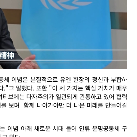
공동체 이념은 본질적으로 유엔 헌장의 정신과 부합하
."고 말했다. 또한 "이 세 가지는 핵심 가치가 매우
니셔티브에는 다자주의가 일관되게 관통하고 있어 협력
해를 보며 함께 나아가야만 더 나은 미래를 만들어갈
는 이념 아래 새로운 시대 들어 인류 운명공동체 구
고 있다.