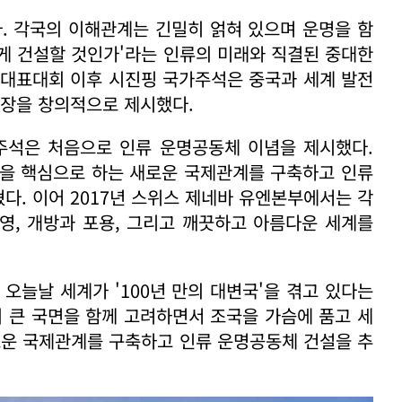
다. 각국의 이해관계는 긴밀히 얽혀 있으며 운명을 함
떻게 건설할 것인가'라는 인류의 미래와 직결된 중대한
국대표대회 이후 시진핑 국가주석은 중국과 세계 발전
주장을 창의적으로 제시했다.
주석은 처음으로 인류 운명공동체 이념을 제시했다.
생을 핵심으로 하는 새로운 국제관계를 구축하고 인류
다. 이어 2017년 스위스 제네바 유엔본부에서는 각
번영, 개방과 포용, 그리고 깨끗하고 아름다운 세계를
오늘날 세계가 '100년 만의 대변국'을 겪고 있다는
의 큰 국면을 함께 고려하면서 조국을 가슴에 품고 세
로운 국제관계를 구축하고 인류 운명공동체 건설을 추