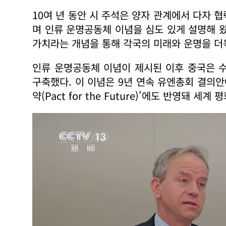
10여 년 동안 시 주석은 양자 관계에서 다자 
며 인류 운명공동체 이념을 심도 있게 설명해 왔
가치라는 개념을 통해 각국의 미래와 운명을 더
인류 운명공동체 이념이 제시된 이후 중국은 
구축했다. 이 이념은 9년 연속 유엔총회 결의안
약(Pact for the Future)'에도 반영돼 