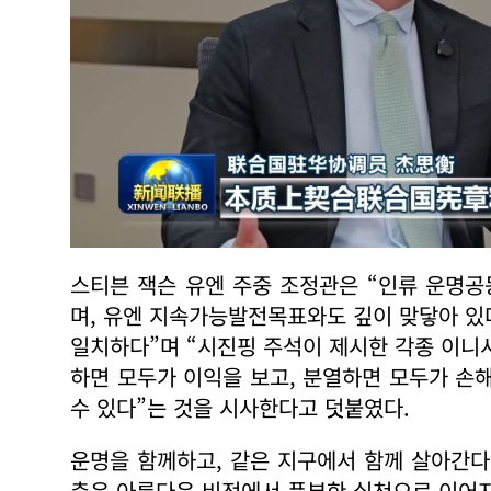
스티븐 잭슨 유엔 주중 조정관은 “인류 운명
며, 유엔 지속가능발전목표와도 깊이 맞닿아 있다
일치하다”며 “시진핑 주석이 제시한 각종 이
하면 모두가 이익을 보고, 분열하면 모두가 손
수 있다”는 것을 시사한다고 덧붙였다.
운명을 함께하고, 같은 지구에서 함께 살아간다
축은 아름다운 비전에서 풍부한 실천으로 이어지