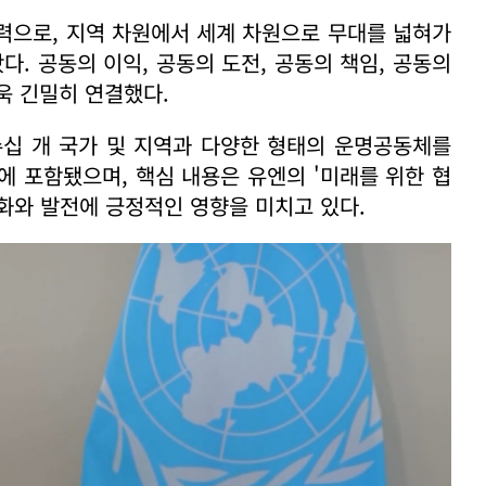
협력으로, 지역 차원에서 세계 차원으로 무대를 넓혀가
다. 공동의 이익, 공동의 도전, 공동의 책임, 공동의
욱 긴밀히 연결했다.
수십 개 국가 및 지역과 다양한 형태의 운명공동체를
에 포함됐으며, 핵심 내용은 유엔의 '미래를 위한 협
세계 평화와 발전에 긍정적인 영향을 미치고 있다.