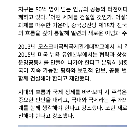
지구는 80억 명이 넘는 인류의 공동의 터전이
께하고 있다. '어떤 세계를 건설할 것인가, 어
과제를 마주한 가운데, 중국공산당 제18차 전
의 흐름을 깊이 통찰해 일련의 새로운 이념과 
2013년 모스크바국립국제관계대학교에서 시 
2015년 미국 뉴욕 유엔본부에서는 협력과 상
운명공동체를 만들어 나가야 한다고 분명히 밝혔
국이 지속 가능한 평화와 보편적 안보, 공동 
함께 건설해야 한다고 제안했다.
시대의 흐름과 국제 정세를 바라보며 시 주석은 
중요한 판단을 내리고, 국내와 국제라는 두 개
계를 함께 생각해야 한다고 강조했다. 또한 새
진해야 한다고 강조했다.