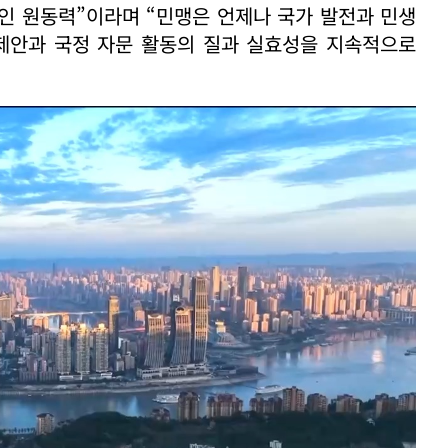
인 원동력”이라며 “민맹은 언제나 국가 발전과 민생
 제안과 국정 자문 활동의 질과 실효성을 지속적으로