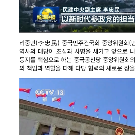
리중민(李忠民) 중국민주건국회 중앙위원회(민
역사의 대당이 초심과 사명을 새기고 앞으로 
동지를 핵심으로 하는 중국공산당 중앙위원회의
의 책임과 역할을 다해 다당 협력의 새로운 장을