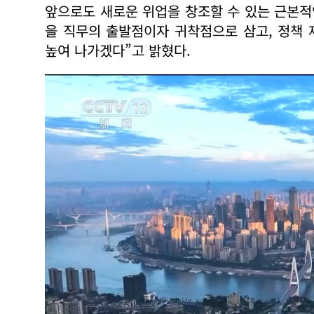
앞으로도 새로운 위업을 창조할 수 있는 근본적
을 직무의 출발점이자 귀착점으로 삼고, 정책
높여 나가겠다”고 밝혔다.