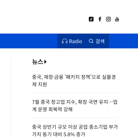
Radio
검색
뉴스
중국, 재정·금융 '패키지 정책'으로 실물경
제 지원
7월 중국 창고업 지수, 확장 국면 유지…업
계 운영 회복력 강해
중국 상반기 규모 이상 공업 중소기업 부가
가치 동기 대비 5.8% 증가