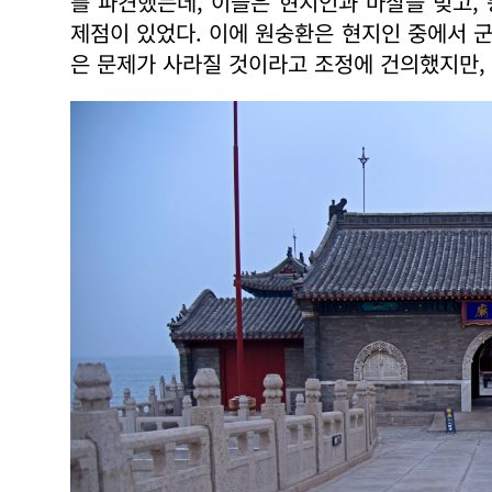
를 파견했는데, 이들은 현지인과 마찰을 빚고,
제점이 있었다. 이에 원숭환은 현지인 중에서 
은 문제가 사라질 것이라고 조정에 건의했지만,