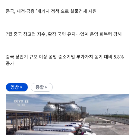
중국, 재정·금융 '패키지 정책'으로 실물경제 지원
7월 중국 창고업 지수, 확장 국면 유지…업계 운영 회복력 강해
중국 상반기 규모 이상 공업 중소기업 부가가치 동기 대비 5.8%
증가
영상
종합