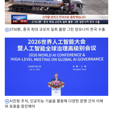
3750톤, 중국 최대 규모의 일회 물량 그린 암모니아 한국 수출
시진핑 주석, 인공지능 기술을 활용해 다양한 문명 간의 이해
와 포용을 증진해야