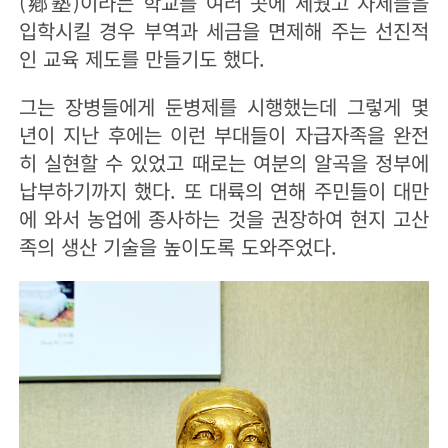
(鄕塾)이라는 학교를 여러 곳에 세웠고 자제들을
입학시킬 경우 부역과 세금을 면제해 주는 선진적
인 교육 제도를 만들기도 했다.
그는 장병들에게 둔병제를 시행했는데 그렇게 몇
년이 지난 후에는 이런 부대들이 자급자족을 완전
히 실현할 수 있었고 때로는 여분의 알곡을 정부에
납부하기까지 했다. 또 대륙의 연해 주민들이 대만
에 와서 농업에 종사하는 것을 권장하여 현지 고산
족의 생산 기술을 높이도록 도와주었다.