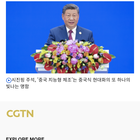
시진핑 주석, '중국 지능형 제조'는 중국식 현대화의 또 하나의
빛나는 명함
EXPLORE MORE