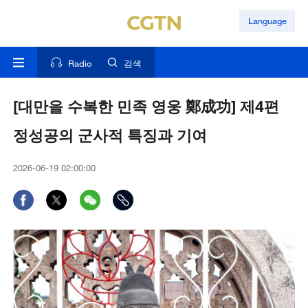
Language
Radio
검색
[대만을 수복한 민족 영웅 鄭成功] 제4편
정성공의 군사적 특징과 기여
2026-06-19 02:00:00