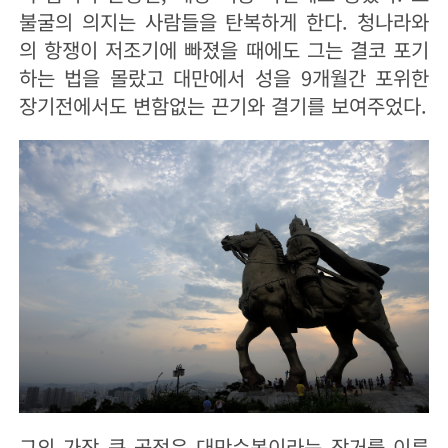
불굴의 의지는 사람들을 탄복하게 한다. 청나라와
의 항쟁이 저조기에 빠졌을 때에도 그는 결코 포기
하는 법을 몰랐고 대만에서 성을 9개월간 포위한
장기전에서도 변함없는 끈기와 결기를 보여주었다.
그의 가장 큰 공적은 대만수복이라는 장거를 이룬