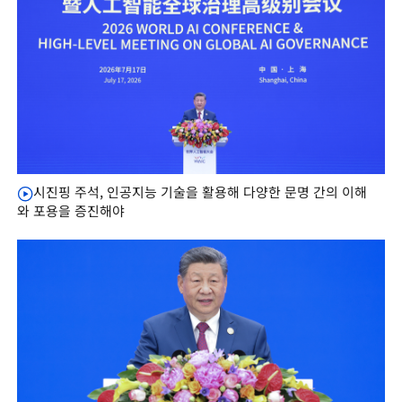
시진핑 주석, 인공지능 기술을 활용해 다양한 문명 간의 이해
와 포용을 증진해야