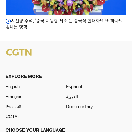
시진핑 주석, '중국 지능형 제조'는 중국식 현대화의 또 하나의
빛나는 명함
EXPLORE MORE
English
Español
Français
العربية
Русский
Documentary
CCTV+
CHOOSE YOUR LANGUAGE