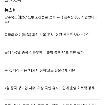
뉴스
남수북조(南水北調) 중간선로 공사 누적 송수량 800억 입방미터
돌파
중국의 대미(對美) 최신 보복 조치, 어떤 신호를 보내는가?
올해 1~7월 중국 상품무역 수출입 총액 30조 위안 돌파
중국, 재정·금융 '패키지 정책'으로 실물경제 지원
7월 중국 창고업 지수, 확장 국면 유지…업계 운영 회복력 강해