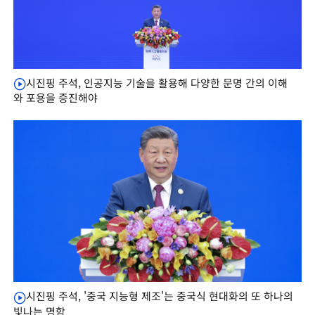
시진핑 주석, 인공지능 기술을 활용해 다양한 문명 간의 이해
와 포용을 증진해야
시진핑 주석, '중국 지능형 제조'는 중국식 현대화의 또 하나의
빛나는 명함