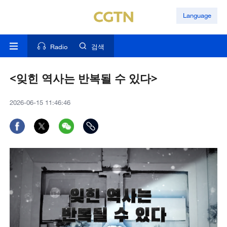
Language
Radio
검색
<잊힌 역사는 반복될 수 있다>
2026-06-15 11:46:46