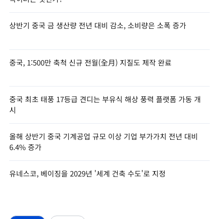
상반기 중국 금 생산량 전년 대비 감소, 소비량은 소폭 증가
중국, 1:500만 축척 신규 전월(全月) 지질도 제작 완료
중국 최초 태풍 17등급 견디는 부유식 해상 풍력 플랫폼 가동 개
시
올해 상반기 중국 기계공업 규모 이상 기업 부가가치 전년 대비
6.4% 증가
유네스코, 베이징을 2029년 '세계 건축 수도'로 지정