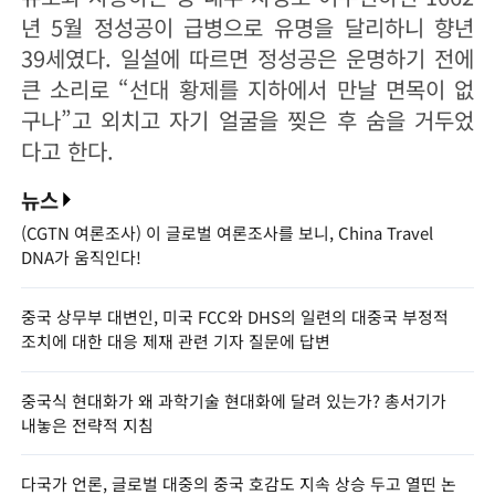
년 5월 정성공이 급병으로 유명을 달리하니 향년
39세였다. 일설에 따르면 정성공은 운명하기 전에
큰 소리로 “선대 황제를 지하에서 만날 면목이 없
구나”고 외치고 자기 얼굴을 찢은 후 숨을 거두었
다고 한다.
뉴스
(CGTN 여론조사) 이 글로벌 여론조사를 보니, China Travel
DNA가 움직인다!
중국 상무부 대변인, 미국 FCC와 DHS의 일련의 대중국 부정적
조치에 대한 대응 제재 관련 기자 질문에 답변
중국식 현대화가 왜 과학기술 현대화에 달려 있는가? 총서기가
내놓은 전략적 지침
다국가 언론, 글로벌 대중의 중국 호감도 지속 상승 두고 열띤 논