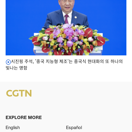
시진핑 주석, '중국 지능형 제조'는 중국식 현대화의 또 하나의
빛나는 명함
EXPLORE MORE
English
Español