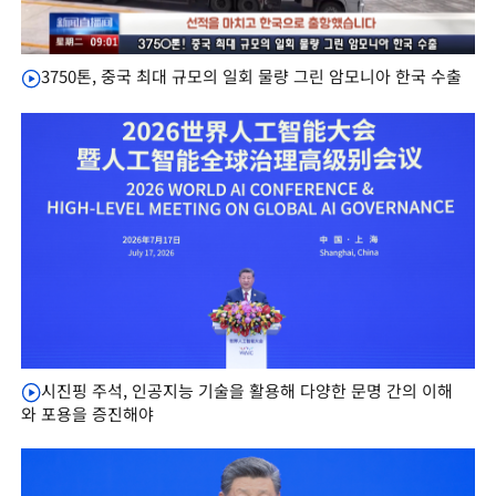
3750톤, 중국 최대 규모의 일회 물량 그린 암모니아 한국 수출
시진핑 주석, 인공지능 기술을 활용해 다양한 문명 간의 이해
와 포용을 증진해야