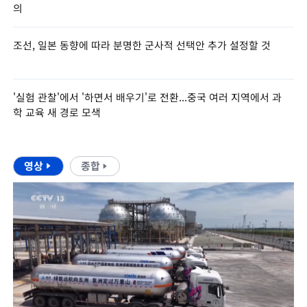
의
조선, 일본 동향에 따라 분명한 군사적 선택안 추가 설정할 것
'실험 관찰'에서 '하면서 배우기'로 전환...중국 여러 지역에서 과
학 교육 새 경로 모색
영상
종합