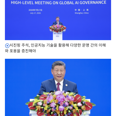
시진핑 주석, 인공지능 기술을 활용해 다양한 문명 간의 이해
와 포용을 증진해야