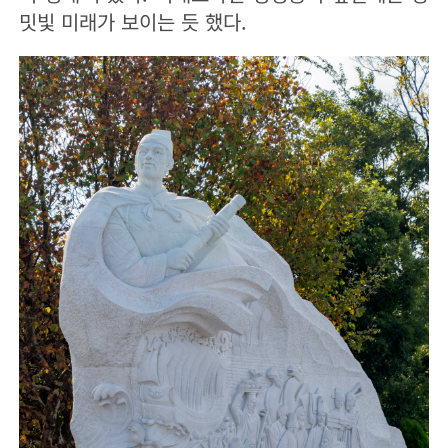
밋빛 미래가 보이는 듯 했다.