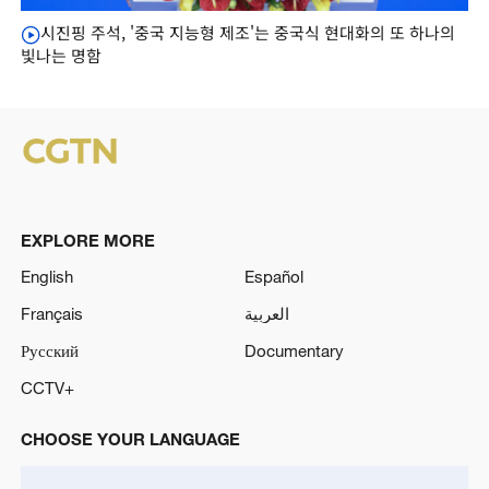
시진핑 주석, '중국 지능형 제조'는 중국식 현대화의 또 하나의
빛나는 명함
EXPLORE MORE
English
Español
Français
العربية
Русский
Documentary
CCTV+
CHOOSE YOUR LANGUAGE