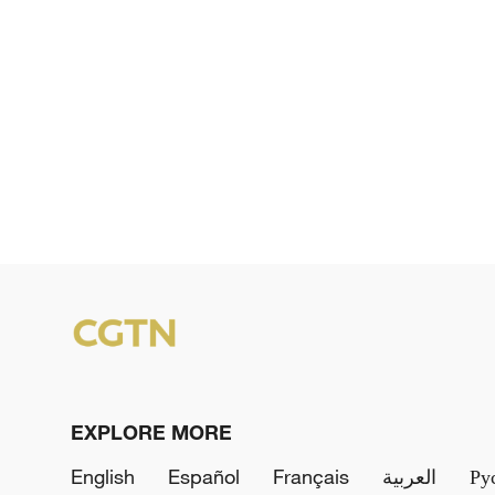
EXPLORE MORE
English
Español
Français
العربية
Ру