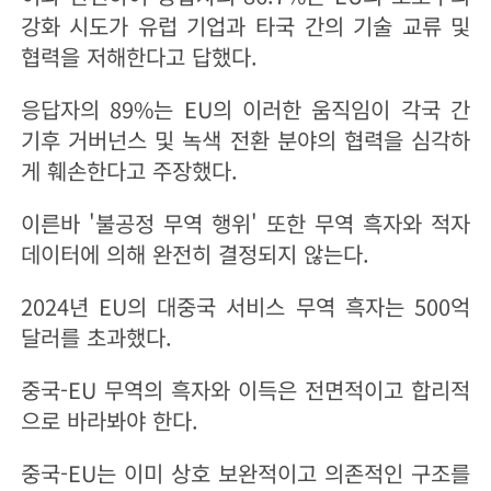
강화 시도가 유럽 기업과 타국 간의 기술 교류 및
협력을 저해한다고 답했다.
응답자의 89%는 EU의 이러한 움직임이 각국 간
기후 거버넌스 및 녹색 전환 분야의 협력을 심각하
게 훼손한다고 주장했다.
이른바 '불공정 무역 행위' 또한 무역 흑자와 적자
데이터에 의해 완전히 결정되지 않는다.
2024년 EU의 대중국 서비스 무역 흑자는 500억
달러를 초과했다.
중국-EU 무역의 흑자와 이득은 전면적이고 합리적
으로 바라봐야 한다.
중국-EU는 이미 상호 보완적이고 의존적인 구조를