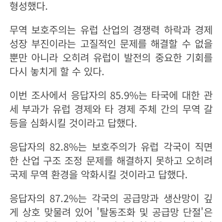
형성했다.
무역 보호주의는 유럽 산업의 경쟁력 하락과 경제
성장 부진이라는 고질적인 문제를 해결할 수 없을
뿐만 아니라 오히려 유럽이 발전의 중요한 기회를
다시 놓치게 할 수 있다.
이번 조사에서 응답자의 85.9%는 타국에 대한 관
세 부과가 유럽 경제와 타 경제 주체 간의 무역 갈
등을 심화시킬 것이라고 답했다.
응답자의 82.8%는 보호주의가 유럽 각국이 직면
한 산업 구조 조정 문제를 해결하지 못하고 오히려
국제 무역 환경을 악화시킬 것이라고 답했다.
응답자의 87.2%는 각국의 공급망과 생산망이 깊
게 상호 맞물려 있어 '탈동조화 및 공급망 단절'은