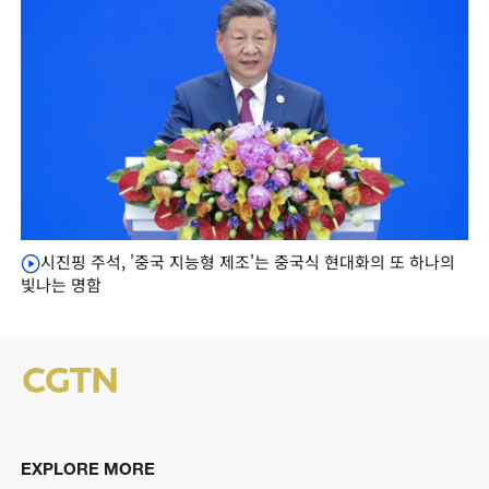
시진핑 주석, '중국 지능형 제조'는 중국식 현대화의 또 하나의
빛나는 명함
EXPLORE MORE