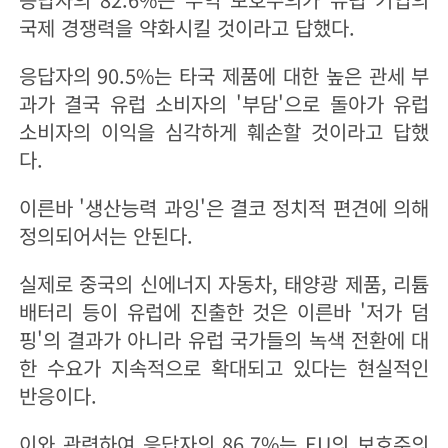
국제 경쟁력을 약화시킬 것이라고 답했다.
응답자의 90.5%는 타국 제품에 대한 높은 관세 부
과가 결국 유럽 소비자의 '부담'으로 돌아가 유럽
소비자의 이익을 심각하게 훼손할 것이라고 답했
다.
이른바 '생산능력 과잉'은 결코 정치적 편견에 의해
정의되어서는 안된다.
실제로 중국의 신에너지 자동차, 태양광 제품, 리튬
배터리 등이 유럽에 진출한 것은 이른바 '저가 덤
핑'의 결과가 아니라 유럽 국가들의 녹색 전환에 대
한 수요가 지속적으로 확대되고 있다는 현실적인
반응이다.
이와 관련하여 응답자의 86.7%는 EU의 보호주의