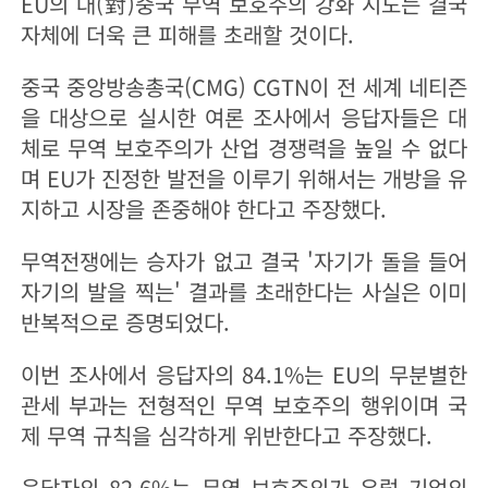
EU의 대(對)중국 무역 보호주의 강화 시도는 결국
자체에 더욱 큰 피해를 초래할 것이다.
중국 중앙방송총국(CMG) CGTN이 전 세계 네티즌
을 대상으로 실시한 여론 조사에서 응답자들은 대
체로 무역 보호주의가 산업 경쟁력을 높일 수 없다
며 EU가 진정한 발전을 이루기 위해서는 개방을 유
지하고 시장을 존중해야 한다고 주장했다.
무역전쟁에는 승자가 없고 결국 '자기가 돌을 들어
자기의 발을 찍는' 결과를 초래한다는 사실은 이미
반복적으로 증명되었다.
이번 조사에서 응답자의 84.1%는 EU의 무분별한
관세 부과는 전형적인 무역 보호주의 행위이며 국
제 무역 규칙을 심각하게 위반한다고 주장했다.
응답자의 82.6%는 무역 보호주의가 유럽 기업의