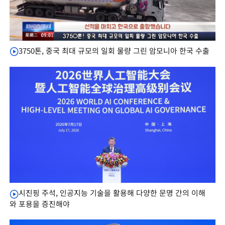
3750톤, 중국 최대 규모의 일회 물량 그린 암모니아 한국 수출
시진핑 주석, 인공지능 기술을 활용해 다양한 문명 간의 이해
와 포용을 증진해야