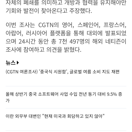
자체의 폐쇄를 의미하고 개방과 협력을 유지해야만
기회와 발전이 찾아온다고 주장했다.
이번 조사는 CGTN의 영어, 스페인어, 프랑스어,
아랍어, 러시아어 플랫폼을 통해 대외에 발표되었
으며 24시간 동안 총 7천 497명의 해외 네티즌이
조사에 참여하고 의견을 밝혔다.
뉴스
(CGTN 여론조사) '중국식 시원함', 글로벌 여름 소비 지도 재편
올해 상반기 중국 소프트웨어 사업 수입 전년 동기 대비 9.5% 증
가
이란 외무부 대변인 "현재 미국과 회담하고 있지 않아"