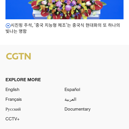
시진핑 주석, '중국 지능형 제조'는 중국식 현대화의 또 하나의
빛나는 명함
EXPLORE MORE
English
Español
Français
العربية
Русский
Documentary
CCTV+