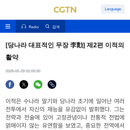
Language
Radio
검색
[당나라 대표적인 무장 李勣] 제2편 이적의
활약
2026-05-29 02:00:00
이적은 수나라 말기와 당나라 초기에 일어난 여러
전투에서 자신의 재능을 유감없이 발휘했다. 그는
전략과 전술에 있어 고정관념이나 전통적 전법에
얽매이지 않는 유연함을 보였고, 중요한 전역에서