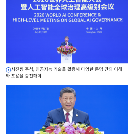
시진핑 주석, 인공지능 기술을 활용해 다양한 문명 간의 이해
와 포용을 증진해야