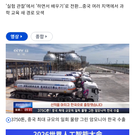
'실험 관찰'에서 '하면서 배우기'로 전환...중국 여러 지역에서 과
학 교육 새 경로 모색
영상
종합
3750톤, 중국 최대 규모의 일회 물량 그린 암모니아 한국 수출