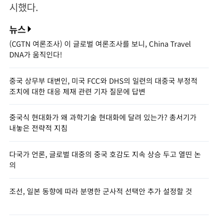
시했다.
뉴스
(CGTN 여론조사) 이 글로벌 여론조사를 보니, China Travel
DNA가 움직인다!
중국 상무부 대변인, 미국 FCC와 DHS의 일련의 대중국 부정적
조치에 대한 대응 제재 관련 기자 질문에 답변
중국식 현대화가 왜 과학기술 현대화에 달려 있는가? 총서기가
내놓은 전략적 지침
다국가 언론, 글로벌 대중의 중국 호감도 지속 상승 두고 열띤 논
의
조선, 일본 동향에 따라 분명한 군사적 선택안 추가 설정할 것