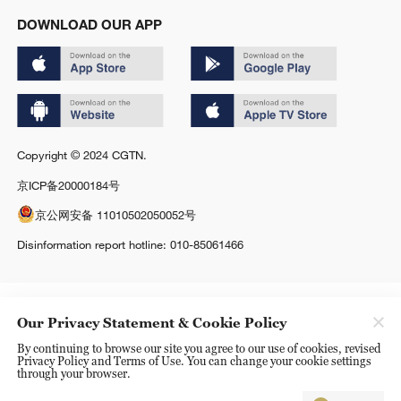
DOWNLOAD OUR APP
Copyright © 2024 CGTN.
京ICP备20000184号
京公网安备 11010502050052号
Disinformation report hotline: 010-85061466
Our Privacy Statement & Cookie Policy
By continuing to browse our site you agree to our use of cookies, revised
Privacy Policy and Terms of Use. You can change your cookie settings
through your browser.