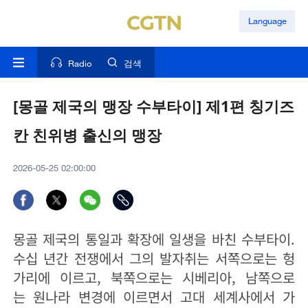
Language
Radio
검색
[몽골 제국의 맹장 수부타이] 제1편 칭기즈
칸 친위병 출신의 맹장
2026-05-25 02:00:00
몽골 제국의 통일과 확장에 일생을 바친 수부타이.
수십 년간 전쟁에서 그의 발자취는 서쪽으로는 헝
가리에 이르고, 북쪽으로는 시베리아, 남쪽으로
는 원나라 변경에 이르면서 고대 세계사에서 가