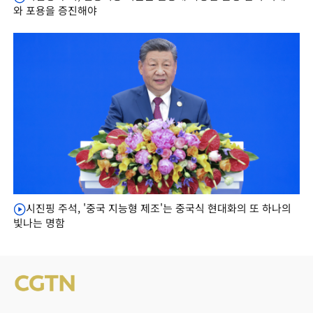
와 포용을 증진해야
시진핑 주석, '중국 지능형 제조'는 중국식 현대화의 또 하나의
빛나는 명함