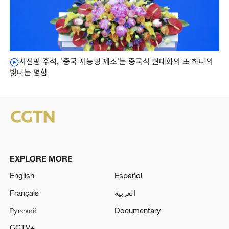
시진핑 주석, '중국 지능형 제조'는 중국식 현대화의 또 하나의
빛나는 명함
EXPLORE MORE
English
Español
Français
العربية
Русский
Documentary
CCTV+