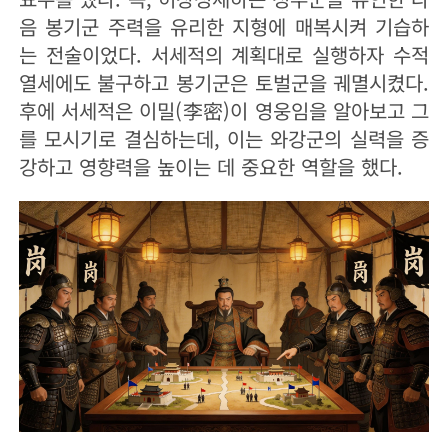
음 봉기군 주력을 유리한 지형에 매복시켜 기습하
는 전술이었다. 서세적의 계획대로 실행하자 수적
열세에도 불구하고 봉기군은 토벌군을 궤멸시켰다.
후에 서세적은 이밀(李密)이 영웅임을 알아보고 그
를 모시기로 결심하는데, 이는 와강군의 실력을 증
강하고 영향력을 높이는 데 중요한 역할을 했다.