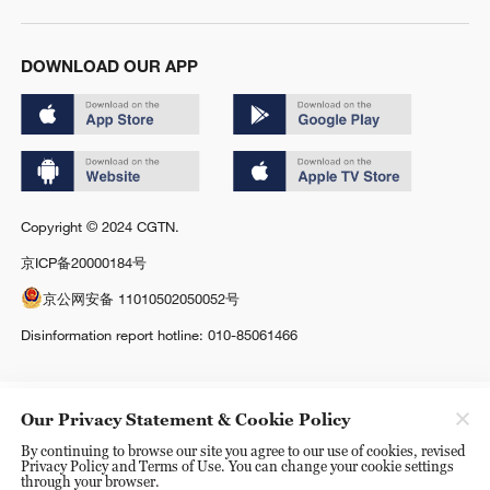
DOWNLOAD OUR APP
Copyright © 2024 CGTN.
京ICP备20000184号
京公网安备 11010502050052号
Disinformation report hotline: 010-85061466
Our Privacy Statement & Cookie Policy
By continuing to browse our site you agree to our use of cookies, revised
Privacy Policy and Terms of Use. You can change your cookie settings
through your browser.