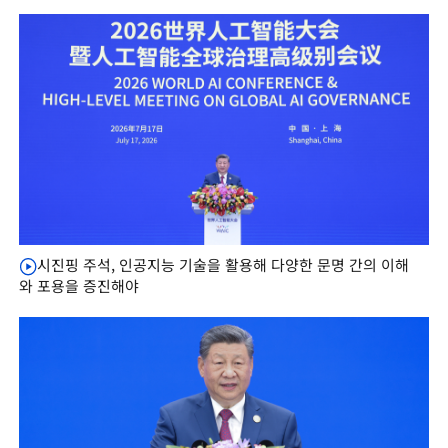
시진핑 주석, 인공지능 기술을 활용해 다양한 문명 간의 이해
와 포용을 증진해야