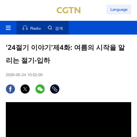
Language
Radio
검색
'24절기 이야기'제4화: 여름의 시작을 알
리는 절기-입하
2026-05-24 10:52:00