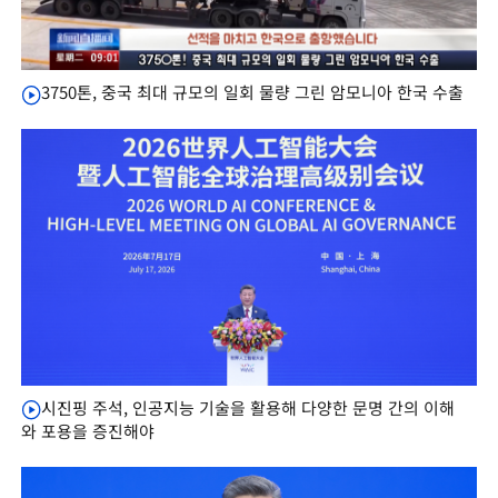
3750톤, 중국 최대 규모의 일회 물량 그린 암모니아 한국 수출
시진핑 주석, 인공지능 기술을 활용해 다양한 문명 간의 이해
와 포용을 증진해야