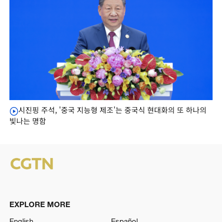
시진핑 주석, '중국 지능형 제조'는 중국식 현대화의 또 하나의
빛나는 명함
EXPLORE MORE
English
Español