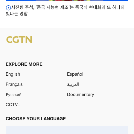
시진핑 주석, '중국 지능형 제조'는 중국식 현대화의 또 하나의
빛나는 명함
EXPLORE MORE
English
Español
Français
العربية
Русский
Documentary
CCTV+
CHOOSE YOUR LANGUAGE