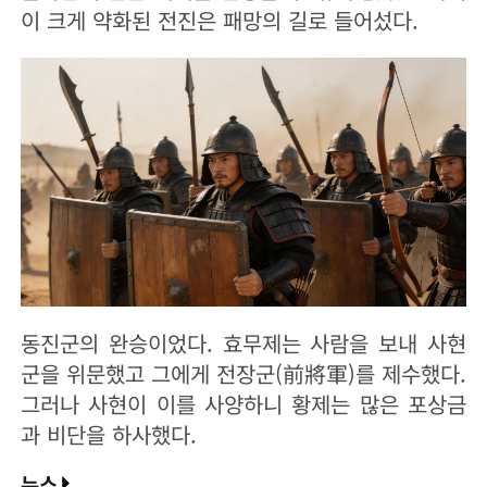
이 크게 약화된 전진은 패망의 길로 들어섰다.
동진군의 완승이었다. 효무제는 사람을 보내 사현
군을 위문했고 그에게 전장군(前將軍)를 제수했다.
그러나 사현이 이를 사양하니 황제는 많은 포상금
과 비단을 하사했다.
뉴스