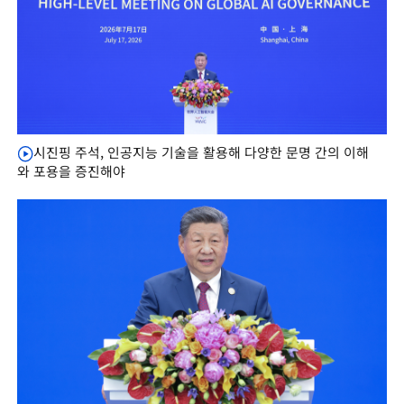
시진핑 주석, 인공지능 기술을 활용해 다양한 문명 간의 이해
와 포용을 증진해야