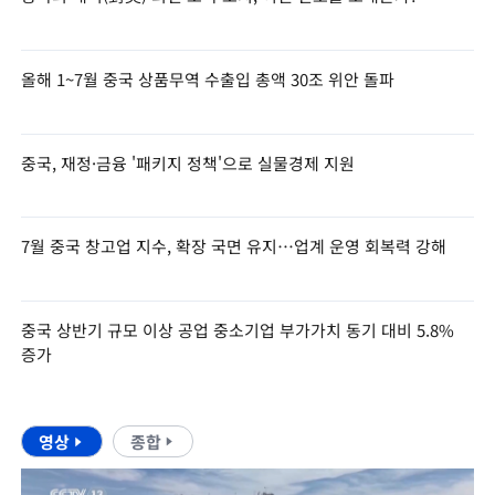
올해 1~7월 중국 상품무역 수출입 총액 30조 위안 돌파
중국, 재정·금융 '패키지 정책'으로 실물경제 지원
7월 중국 창고업 지수, 확장 국면 유지…업계 운영 회복력 강해
중국 상반기 규모 이상 공업 중소기업 부가가치 동기 대비 5.8%
증가
영상
종합