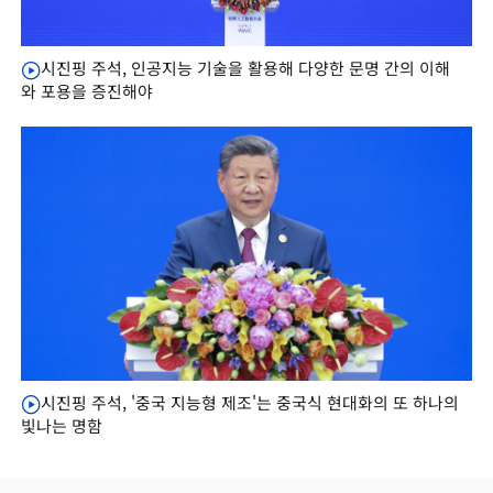
시진핑 주석, 인공지능 기술을 활용해 다양한 문명 간의 이해
와 포용을 증진해야
시진핑 주석, '중국 지능형 제조'는 중국식 현대화의 또 하나의
빛나는 명함