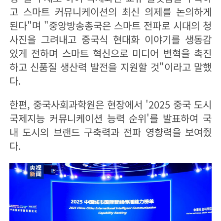
고 스마트 커뮤니케이션의 최신 의제를 논의하게
된다"며 "중앙방송총국은 스마트 전파로 시대의 청
사진을 그려내고 중국식 현대화 이야기를 생동감
있게 전하며 스마트 혁신으로 미디어 변혁을 촉진
하고 신품질 생산력 발전을 지원할 것"이라고 말했
다.
한편, 중국사회과학원은 현장에서 '2025 중국 도시
국제지능 커뮤니케이션 능력 순위'를 발표하여 국
내 도시의 브랜드 구축력과 전파 영향력을 보여줬
다.