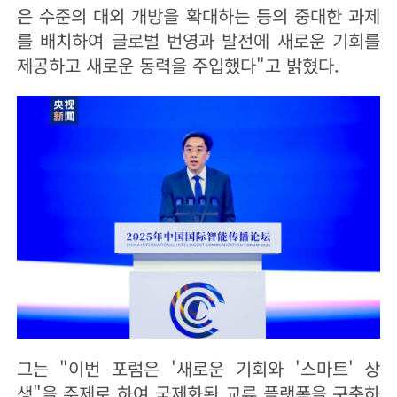
은 수준의 대외 개방을 확대하는 등의 중대한 과제
를 배치하여 글로벌 번영과 발전에 새로운 기회를
제공하고 새로운 동력을 주입했다"고 밝혔다.
그는 "이번 포럼은 '새로운 기회와 '스마트' 상
생"을 주제로 하여 국제화된 교류 플랫폼을 구축하