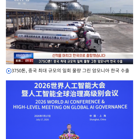
3750톤, 중국 최대 규모의 일회 물량 그린 암모니아 한국 수출