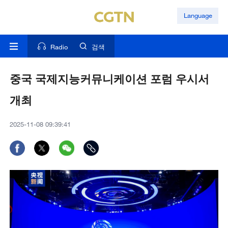
Language
Radio
검색
중국 국제지능커뮤니케이션 포럼 우시서
개최
2025-11-08 09:39:41