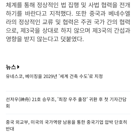
체계를 통해 정상적인 법 집행 및 사법 협력을 전개
하기를 바란다고 지적했다. 또한 중국과 베네수엘
라의 정상적인 교류 및 협력은 주권 국가 간의 협력
으로, 제3국을 상대로 하지 않으며 제3국의 간섭과
영향을 받지 않는다고 덧붙였다.
뉴스
유네스코, 베이징을 2029년 '세계 건축 수도'로 지정
선저우(神舟) 21호 승무조, '최장 우주 출장' 귀환 후 첫 기자간담
회
중국 외교부, 미국의 국가역량 남용을 통한 중국기업 압박 단호히
반대