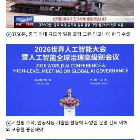
3750톤, 중국 최대 규모의 일회 물량 그린 암모니아 한국 수출
시진핑 주석, 인공지능 기술을 활용해 다양한 문명 간의 이해
와 포용을 증진해야