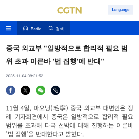
Language
Radio
검색
중국 외교부 "일방적으로 합리적 필요 범
위 초과 이른바 '법 집행'에 반대"
2025-11-04 08:21:52
11월 4일, 마오닝(毛寧) 중국 외교부 대변인은 정
례 기자회견에서 중국은 일방적으로 합리적 필요
범위를 초과해 타국 선박에 대해 진행하는 이른바
'법 집행'을 반대한다고 밝혔다.