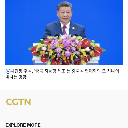
시진핑 주석, '중국 지능형 제조'는 중국식 현대화의 또 하나의
빛나는 명함
EXPLORE MORE