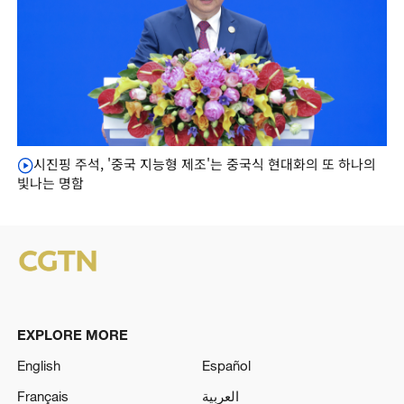
시진핑 주석, '중국 지능형 제조'는 중국식 현대화의 또 하나의
빛나는 명함
EXPLORE MORE
English
Español
Français
العربية