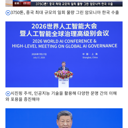
3750톤, 중국 최대 규모의 일회 물량 그린 암모니아 한국 수출
시진핑 주석, 인공지능 기술을 활용해 다양한 문명 간의 이해
와 포용을 증진해야