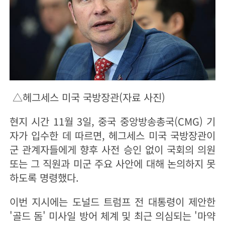
△헤그세스 미국 국방장관(자료 사진)
현지 시간 11월 3일, 중국 중앙방송총국(CMG) 기
자가 입수한 데 따르면, 헤그세스 미국 국방장관이
군 관계자들에게 향후 사전 승인 없이 국회의 의원
또는 그 직원과 미군 주요 사안에 대해 논의하지 못
하도록 명령했다.
이번 지시에는 도널드 트럼프 전 대통령이 제안한
'골드 돔' 미사일 방어 체계 및 최근 의심되는 '마약