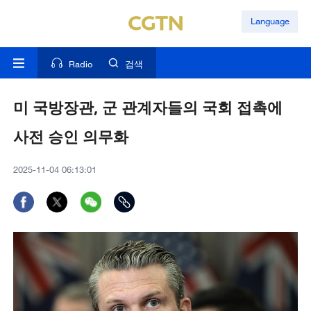
Language
Radio
검색
미 국방장관, 군 관계자들의 국회 접촉에
사전 승인 의무화
2025-11-04 06:13:01