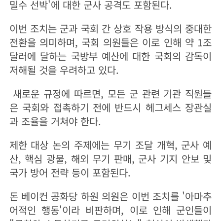
밀수 선박'에 대한 군사 공격도 포함된다.
이번 조치는 군과 국회 간 상호 작용 방식의 중대한
전환을 의미하며, 국회 의원들은 이로 인해 약 1조
달러에 달하는 국방부 예산에 대한 국회의 감독이
저해될 것을 우려하고 있다.
새로운 규정에 따르면, 모든 군 관련 기관 직원들
은 국회와 접촉하기 전에 반드시 헤그세스 장관실
과 조율을 거쳐야 한다.
제한 대상 논의 주제에는 무기 조달 개혁, 군사 예
산, 핵심 광물, 해외 무기 판매, 군사 기지 안보 및
국가 방어 전략 등이 포함된다.
돈 베이컨 공화당 하원 의원은 이번 조치를 '아마추
어적인 행동'이라 비판하며, 이로 인해 군인들이