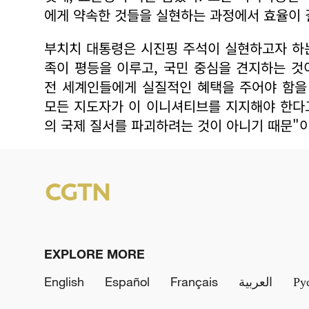
에게 약속한 것들을 실현하는 과정에서 효율이 
부치치 대통령은 시진핑 주석이 실현하고자 하는
족이 평등을 이루고, 국민 중심을 견지하는 
전 세계인들에게 실질적인 혜택을 주어야 함을
모든 지도자가 이 이니셔티브를 지지해야 한다
의 국제 질서를 파괴하려는 것이 아니기 때문"
EXPLORE MORE
English
Español
Français
العربية
Ру