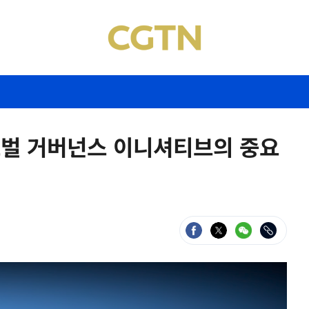
로벌 거버넌스 이니셔티브의 중요