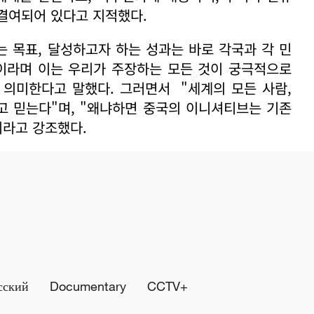
결여되어 있다고 지적했다.
 목표, 달성하고자 하는 성과는 바로 각국과 각 민
것이라며 이는 우리가 주장하는 모든 것이 궁극적으로
 의미한다고 말했다. 그러면서 "세계의 모든 사람,
고 믿는다"며, "왜냐하면 중국의 이니셔티브는 기존
이라고 강조했다.
сский
Documentary
CCTV+