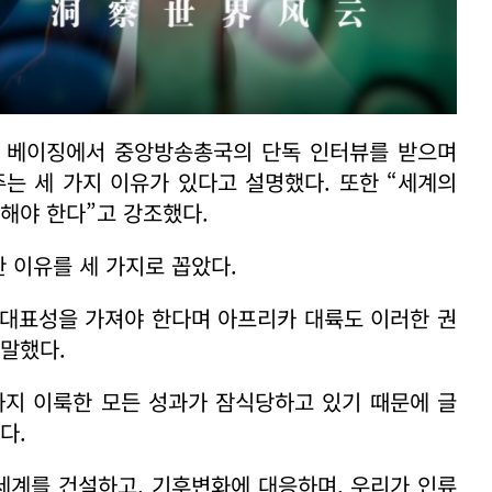
은 베이징에서 중앙방송총국의 단독 인터뷰를 받으며
는 세 가지 이유가 있다고 설명했다. 또한 “세계의
해야 한다”고 강조했다.
 이유를 세 가지로 꼽았다.
은 대표성을 가져야 한다며 아프리카 대륙도 이러한 권
 말했다.
까지 이룩한 모든 성과가 잠식당하고 있기 때문에 글
다.
 세계를 건설하고, 기후변화에 대응하며, 우리가 인류