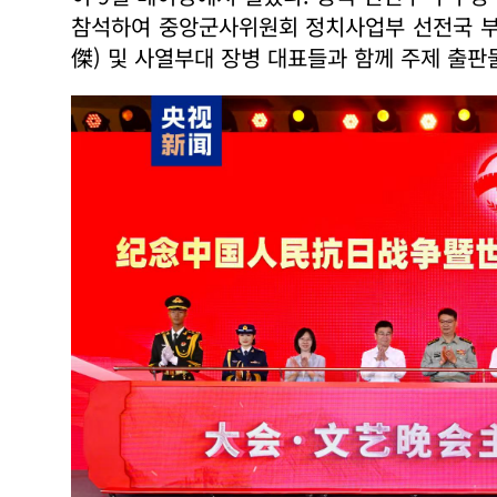
참석하여 중앙군사위원회 정치사업부 선전국 부
傑) 및 사열부대 장병 대표들과 함께 주제 출판