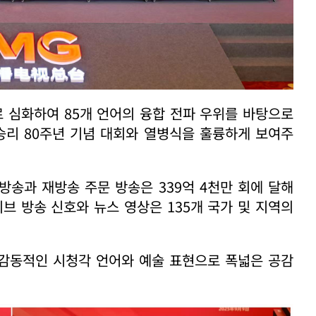
 심화하여 85개 언어의 융합 전파 우위를 바탕으로
승리 80주년 기념 대회와 열병식을 훌륭하게 보여주
 방송과 재방송 주문 방송은 339억 4천만 회에 달해
브 방송 신호와 뉴스 영상은 135개 국가 및 지역의
, 감동적인 시청각 언어와 예술 표현으로 폭넓은 공감