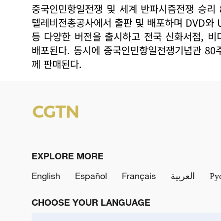
중국인민항일전쟁 및 세계 반파시즘전쟁 승리 
텔레비전총공사에서 출판 및 배포하며 DVD와 U
등 다양한 버전을 출시하고 전국 신화서점, 비
배포된다. 동시에 중국인민항일전쟁기념관 80
께 판매된다.
EXPLORE MORE
English
Español
Français
العربية
Ру
CHOOSE YOUR LANGUAGE