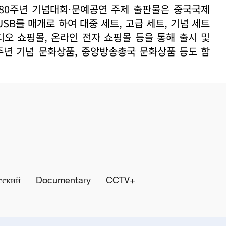
80주년 기념대회·문예공연 주제 출판물은 중국국제
SB를 매개로 하여 대중 세트, 고급 세트, 기념 세트
디오 쇼핑몰, 온라인 전자 쇼핑몰 등을 통해 출시 및
주년 기념 문화상품, 중앙방송총국 문화상품 등도 함
сский
Documentary
CCTV+