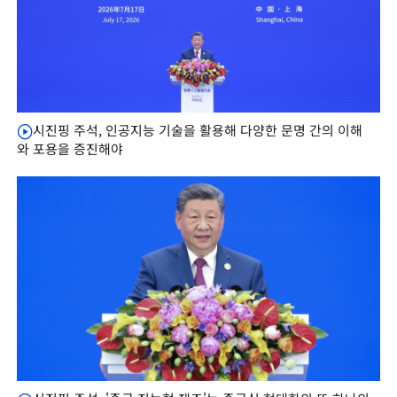
시진핑 주석, 인공지능 기술을 활용해 다양한 문명 간의 이해
와 포용을 증진해야