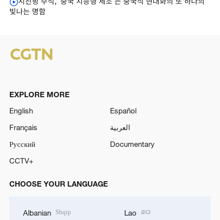
시진핑 주석, '중국 지능형 제조'는 중국식 현대화의 또 하나의
빛나는 명함
EXPLORE MORE
English
Español
Français
العربية
Русский
Documentary
CCTV+
CHOOSE YOUR LANGUAGE
Shqip
ລາວ
Albanian
Lao