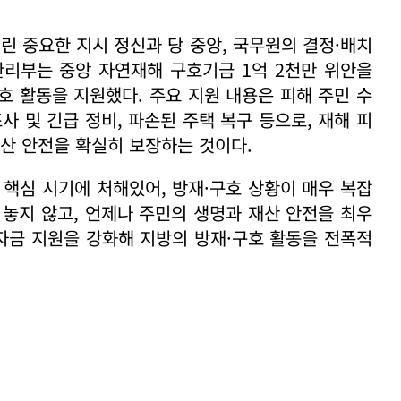
린 중요한 지시 정신과 당 중앙, 국무원의 결정·배치
관리부는 중앙 자연재해 구호기금 1억 2천만 위안을
호 활동을 지원했다. 주요 지원 내용은 피해 주민 수
조사 및 긴급 정비, 파손된 주택 복구 등으로, 재해 피
재산 안전을 확실히 보장하는 것이다.
의 핵심 시기에 처해있어, 방재·구호 상황이 매우 복잡
 놓지 않고, 언제나 주민의 생명과 재산 안전을 최우
 자금 지원을 강화해 지방의 방재·구호 활동을 전폭적