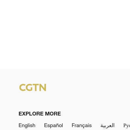
EXPLORE MORE
English
Español
Français
العربية
Ру