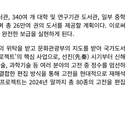
관, 340여 개 대학 및 연구기관 도서관, 일부 중학
며 총 26만여 권의 도서를 제공할 계획이다. 이로써
 완전한 보급을 실현하게 된다.
부의 위탁을 받고 문화관광부의 지도를 받아 국가도서
프로젝트’의 핵심 사업으로, 선진(先秦) 시기부터 신해
 예술, 과학기술 등 여러 분야의 고전 중 정수를 엄선하
을 결합한 편집 방식을 통해 고전을 현대적으로 재해석
프로젝트는 2024년 말까지 총 80종의 고전을 편집