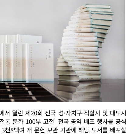
시에서 열린 제20회 전국 성·자치구·직할시 및 대도시
통 문화 100부 고전' 전국 공익 배포 행사를 공식
 3천8백여 개 문헌 보관 기관에 해당 도서를 배포할