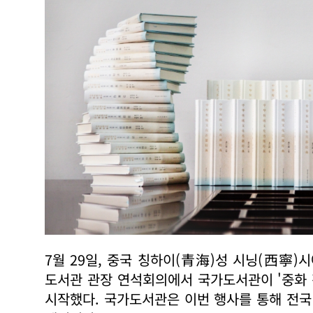
7월 29일, 중국 칭하이(青海)성 시닝(西寧)
도서관 관장 연석회의에서 국가도서관이 '중화 전
시작했다. 국가도서관은 이번 행사를 통해 전국