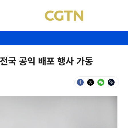
' 전국 공익 배포 행사 가동