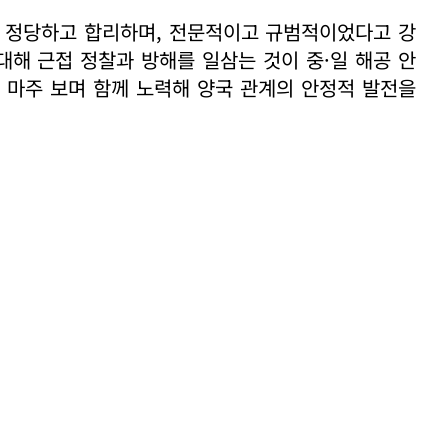
로 정당하고 합리하며, 전문적이고 규범적이었다고 강
대해 근접 정찰과 방해를 일삼는 것이 중·일 해공 안
 마주 보며 함께 노력해 양국 관계의 안정적 발전을