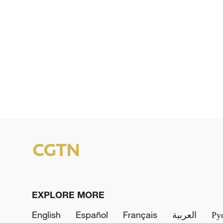
EXPLORE MORE
English
Español
Français
العربية
Ру