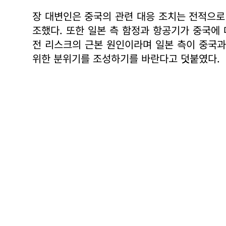
장 대변인은 중국의 관련 대응 조치는 전적으
조했다. 또한 일본 측 함정과 항공기가 중국에 
전 리스크의 근본 원인이라며 일본 측이 중국과
위한 분위기를 조성하기를 바란다고 덧붙였다.