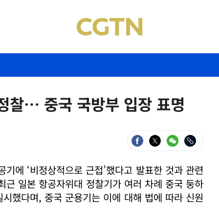
 정찰… 중국 국방부 입장 표명
공기에 ‘비정상적으로 근접’했다고 발표한 것과 관련
 최근 일본 항공자위대 정찰기가 여러 차례 중국 둥하
실시했다며, 중국 군용기는 이에 대해 법에 따라 신원
.