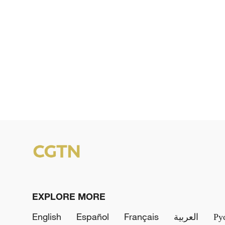
EXPLORE MORE
English
Español
Français
العربية
Ру