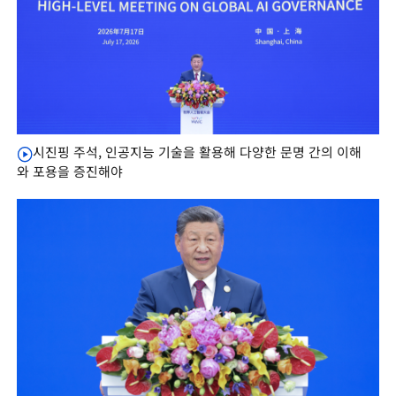
시진핑 주석, 인공지능 기술을 활용해 다양한 문명 간의 이해
와 포용을 증진해야