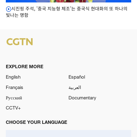
시진핑 주석, '중국 지능형 제조'는 중국식 현대화의 또 하나의
빛나는 명함
EXPLORE MORE
English
Español
Français
العربية
Русский
Documentary
CCTV+
CHOOSE YOUR LANGUAGE