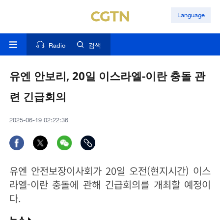
Language
Radio
검색
유엔 안보리, 20일 이스라엘-이란 충돌 관
련 긴급회의
2025-06-19 02:22:36
유엔 안전보장이사회가 20일 오전(현지시간) 이스
라엘-이란 충돌에 관해 긴급회의를 개최할 예정이
다.
뉴스