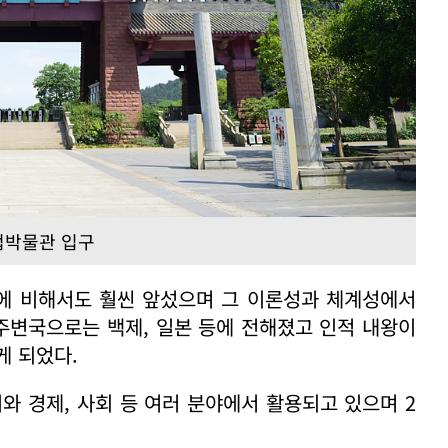
법박물관 입구
들에 비해서도 훨씬 앞섰으며 그 이론성과 체계성에서
 주변국으로는 백제, 일본 등에 전해졌고 인적 내왕이
게 되었다.
와 경제, 사회 등 여러 분야에서 활용되고 있으며 2