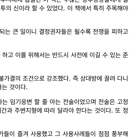
투의 신이라 할 수 있었다. 이 책에서 특히 주목해야
관계되는 큰 일이니 결정권자들은 될수록 전쟁을 피하고
 하고 이를 위해서는 반드시 사전에 이길 수 있는 준
불가결의 조건으로 강조했다. 즉 상대방에 끌려 다니
다는 것이다.
나는 임기응변 할 줄 아는 전술이었으며 전술은 고정
시간과 주변지형에 따라 달라야 한다는 것이다. 또 정
.
가들이 즐겨 사용했고 그 사용사례들이 점점 풍부해