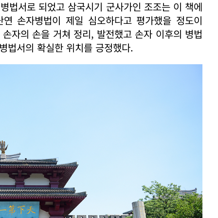
의 병법서로 되었고 삼국시기 군사가인 조조는 이 책에
단연 손자병법이 제일 심오하다고 평가했을 정도이
은 손자의 손을 거쳐 정리, 발전했고 손자 이후의 병법
 병법서의 확실한 위치를 긍정했다.