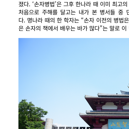
졌다. ‘손자병법’은 그후 한나라 때 이미 최고
처음으로 주해를 달고는 내가 본 병서들 중 
다. 명나라 때의 한 학자는 “손자 이전의 병법
은 손자의 책에서 배우는 바가 많다”는 말로 이