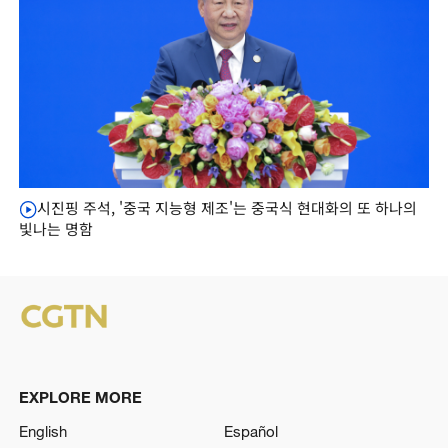
시진핑 주석, '중국 지능형 제조'는 중국식 현대화의 또 하나의
빛나는 명함
EXPLORE MORE
English
Español