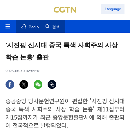
Language
Radio
검색
‘시진핑 신시대 중국 특색 사회주의 사상
학습 논총' 출판
2025-05-19 02:59:13
중공중앙 당사문헌연구원이 편집한 '시진핑 신시대
중국 특색 사회주의 사상 학습 논총' 제11집부터
제15집까지가 최근 중앙문헌출판사에 의해 출판되
어 전국적으로 발행되었다.