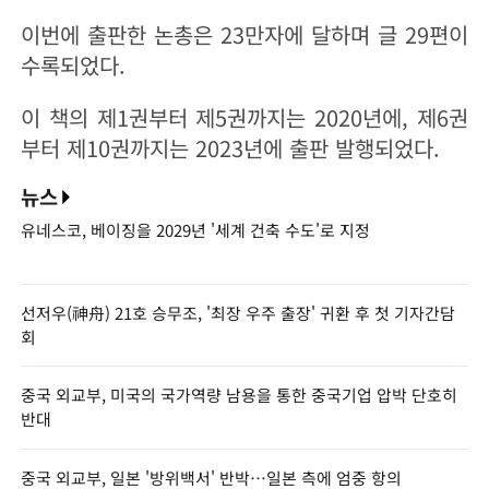
이번에 출판한 논총은 23만자에 달하며 글 29편이
수록되었다.
이 책의 제1권부터 제5권까지는 2020년에, 제6권
부터 제10권까지는 2023년에 출판 발행되었다.
뉴스
유네스코, 베이징을 2029년 '세계 건축 수도'로 지정
선저우(神舟) 21호 승무조, '최장 우주 출장' 귀환 후 첫 기자간담
회
중국 외교부, 미국의 국가역량 남용을 통한 중국기업 압박 단호히
반대
중국 외교부, 일본 '방위백서' 반박…일본 측에 엄중 항의