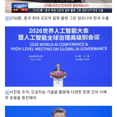
3750톤, 중국 최대 규모의 일회 물량 그린 암모니아 한국 수출
시진핑 주석, 인공지능 기술을 활용해 다양한 문명 간의 이해
와 포용을 증진해야