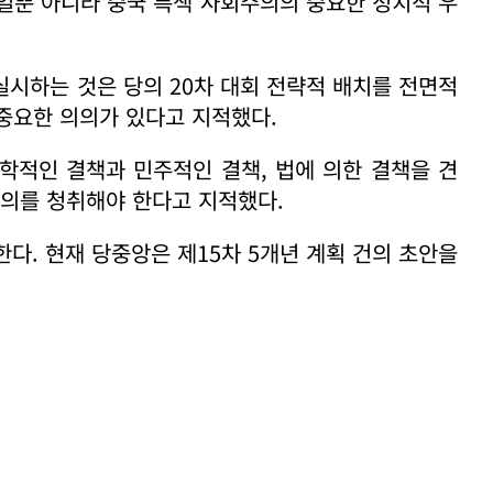
일뿐 아니라 중국 특색 사회주의의 중요한 정치적 우
실시하는 것은 당의 20차 대회 전략적 배치를 전면적
중요한 의의가 있다고 지적했다.
과학적인 결책과 민주적인 결책, 법에 의한 결책을 견
건의를 청취해야 한다고 지적했다.
한다. 현재 당중앙은 제15차 5개년 계획 건의 초안을