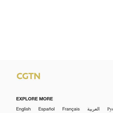
EXPLORE MORE
English
Español
Français
العربية
Ру