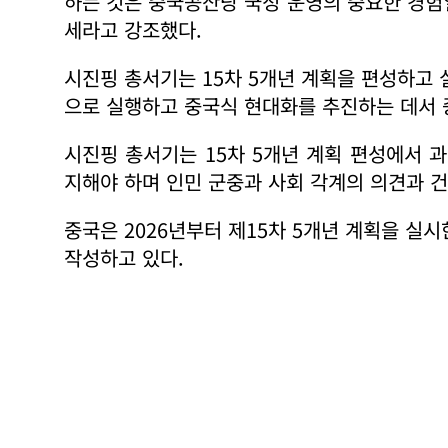
하는 것은 중국공산당 국정 운영의 중요한 경험
세라고 강조했다.
시진핑 총서기는 15차 5개년 계획을 편성하고 
으로 실행하고 중국식 현대화를 추진하는 데서 
시진핑 총서기는 15차 5개년 계획 편성에서 
지해야 하며 인민 군중과 사회 각계의 의견과 
중국은 2026년부터 제15차 5개년 계획을 실시
작성하고 있다.