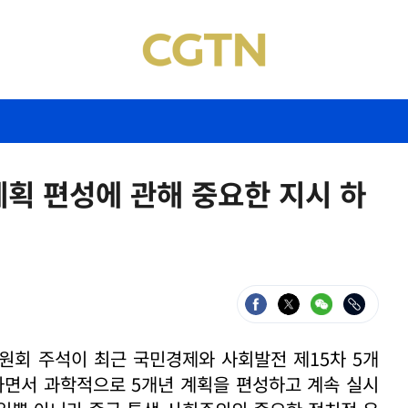
계획 편성에 관해 중요한 지시 하
원회 주석이 최근 국민경제와 사회발전 제15차 5개
하면서 과학적으로 5개년 계획을 편성하고 계속 실시