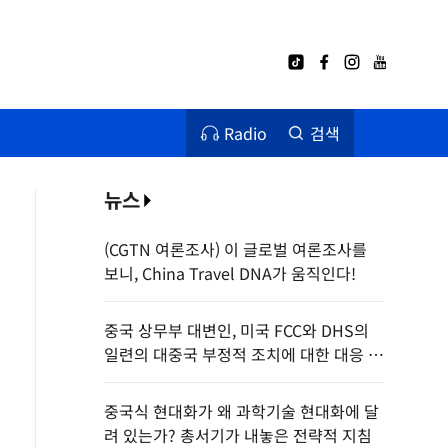
Radio
검색
뉴스
(CGTN 여론조사) 이 글로벌 여론조사를
보니, China Travel DNA가 움직인다!
중국 상무부 대변인, 미국 FCC와 DHS의
일련의 대중국 부정적 조치에 대한 대응 제
재 관련 기자 질문에 답변
중국식 현대화가 왜 과학기술 현대화에 달
려 있는가? 총서기가 내놓은 전략적 지침