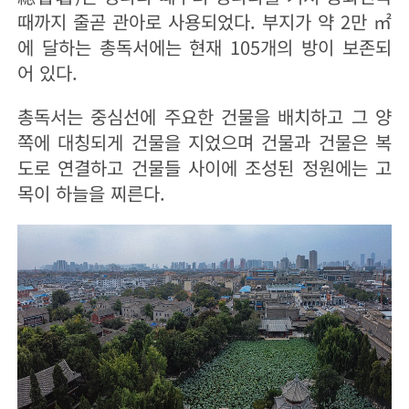
때까지 줄곧 관아로 사용되었다. 부지가 약 2만 ㎡
에 달하는 총독서에는 현재 105개의 방이 보존되
어 있다.
총독서는 중심선에 주요한 건물을 배치하고 그 양
쪽에 대칭되게 건물을 지었으며 건물과 건물은 복
도로 연결하고 건물들 사이에 조성된 정원에는 고
목이 하늘을 찌른다.