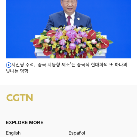
시진핑 주석, '중국 지능형 제조'는 중국식 현대화의 또 하나의
빛나는 명함
EXPLORE MORE
English
Español