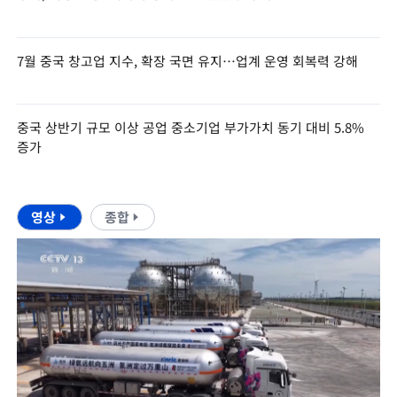
7월 중국 창고업 지수, 확장 국면 유지…업계 운영 회복력 강해
중국 상반기 규모 이상 공업 중소기업 부가가치 동기 대비 5.8%
증가
영상
종합