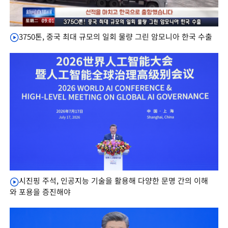
3750톤, 중국 최대 규모의 일회 물량 그린 암모니아 한국 수출
시진핑 주석, 인공지능 기술을 활용해 다양한 문명 간의 이해
와 포용을 증진해야