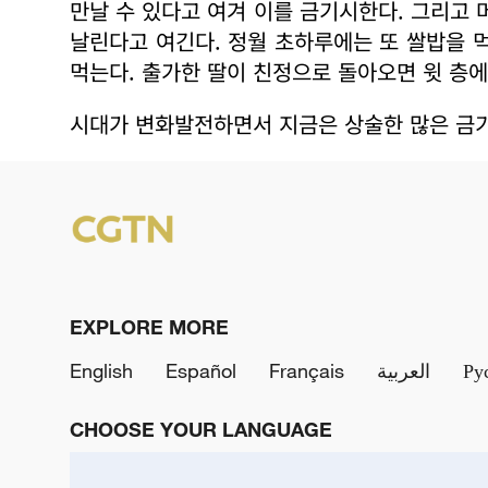
만날 수 있다고 여겨 이를 금기시한다. 그리고 
날린다고 여긴다. 정월 초하루에는 또 쌀밥을 
먹는다. 출가한 딸이 친정으로 돌아오면 윗 층에
시대가 변화발전하면서 지금은 상술한 많은 금
EXPLORE MORE
English
Español
Français
العربية
Ру
CHOOSE YOUR LANGUAGE