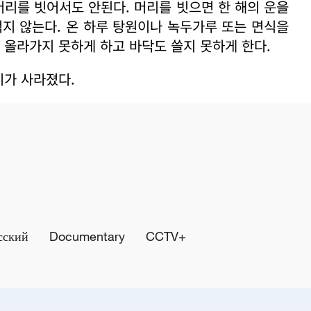
머리를 빗어서도 안된다. 머리를 빗으면 한 해의 운을
먹지 않는다. 온 하루 탕원이나 녹두가루 또는 면식을
 올라가지 못하게 하고 바닥도 쓸지 못하게 한다.
기가 사라졌다.
сский
Documentary
CCTV+