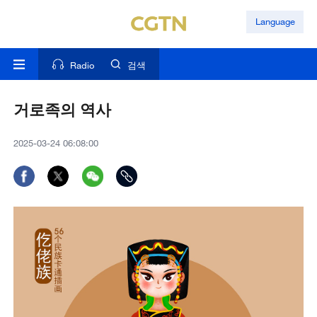
Language
Radio
검색
거로족의 역사
2025-03-24 06:08:00