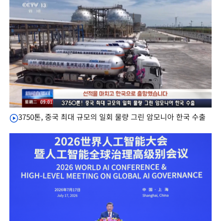
3750톤, 중국 최대 규모의 일회 물량 그린 암모니아 한국 수출