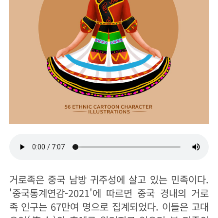
거로족은 중국 남방 귀주성에 살고 있는 민족이다.
'중국통계연감-2021'에 따르면 중국 경내의 거로
족 인구는 67만여 명으로 집계되었다. 이들은 고대