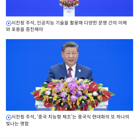
시진핑 주석, 인공지능 기술을 활용해 다양한 문명 간의 이해
와 포용을 증진해야
시진핑 주석, '중국 지능형 제조'는 중국식 현대화의 또 하나의
빛나는 명함