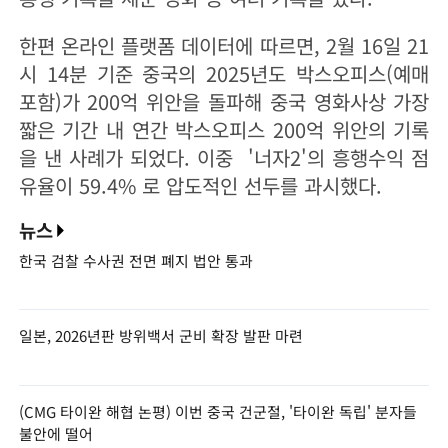
한편 온라인 플랫폼 데이터에 따르면, 2월 16일 21
시 14분 기준 중국의 2025년도 박스오피스(예매
포함)가 200억 위안을 돌파해 중국 영화사상 가장
짧은 기간 내 연간 박스오피스 200억 위안의 기록
을 낸 사례가 되었다. 이중 '너자2'의 흥행수익 점
유율이 59.4% 로 압도적인 선두를 과시했다.
뉴스
한국 검찰 수사권 전면 폐지 법안 통과
일본, 2026년판 방위백서 군비 확장 발판 마련
(CMG 타이완 해협 논평) 이번 중국 건군절, '타이완 독립' 분자들
불안에 떨어