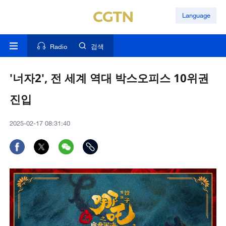
Language
Radio
검색
'너자2', 전 세계 역대 박스오피스 10위권
진입
2025-02-17 08:31:40