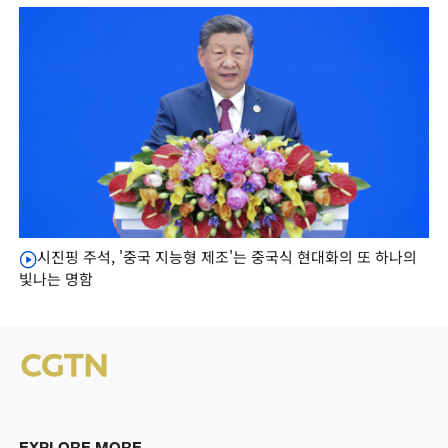
시진핑 주석, '중국 지능형 제조'는 중국식 현대화의 또 하나의
빛나는 명함
EXPLORE MORE