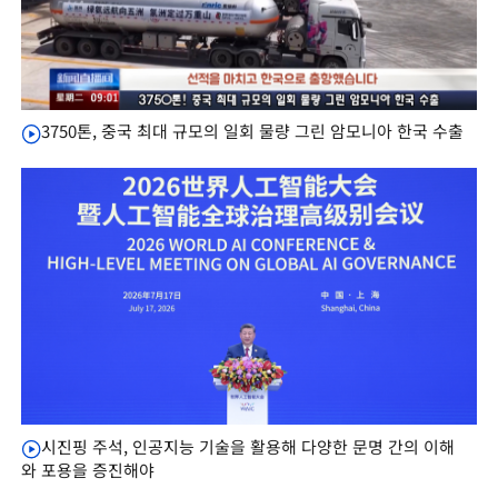
3750톤, 중국 최대 규모의 일회 물량 그린 암모니아 한국 수출
시진핑 주석, 인공지능 기술을 활용해 다양한 문명 간의 이해
와 포용을 증진해야