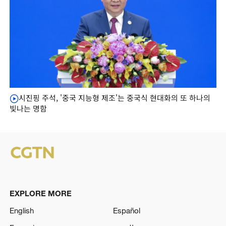
시진핑 주석, '중국 지능형 제조'는 중국식 현대화의 또 하나의
빛나는 명함
EXPLORE MORE
English
Español