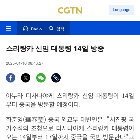
Language
Radio
검색
스리랑카 신임 대통령 14일 방중
2025-01-10 08:46:27
아누라 디사나야케 스리랑카 신임 대통령이 14일
부터 중국을 방문할 예정이다.
화춘잉(華春莹) 중국 외교부 대변인은 "시진핑 국
가주석의 초청으로 디사나야케 스리랑카 대통령이
오는 14일부터 17일까지 중국을 국빈 방문한다"고