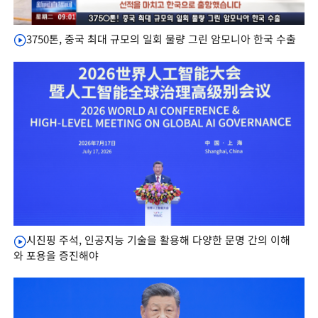
3750톤, 중국 최대 규모의 일회 물량 그린 암모니아 한국 수출
시진핑 주석, 인공지능 기술을 활용해 다양한 문명 간의 이해
와 포용을 증진해야