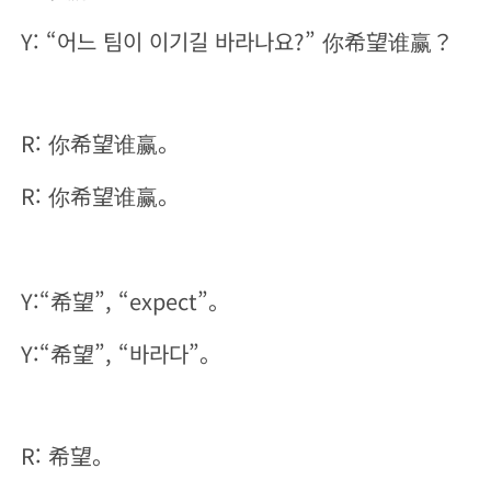
Y: “어느 팀이 이기길 바라나요?” 你希望谁赢？
R: 你希望谁赢。
R: 你希望谁赢。
Y:“希望”, “expect”。
Y:“希望”, “바라다”。
R: 希望。