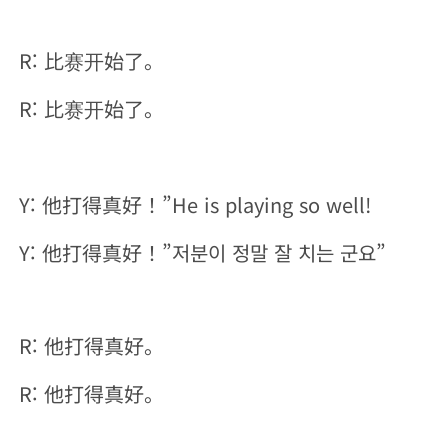
R: 比赛开始了。
R: 比赛开始了。
Y: 他打得真好！”He is playing so well!
Y: 他打得真好！”저분이 정말 잘 치는 군요”
R: 他打得真好。
R: 他打得真好。