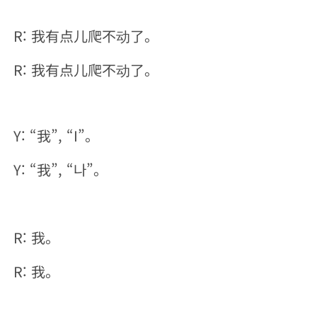
R: 我有点儿爬不动了。
R: 我有点儿爬不动了。
Y: “我”, “I”。
Y: “我”, “나”。
R: 我。
R: 我。