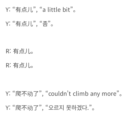
Y: “有点儿”, “a little bit”。
Y: “有点儿”, “좀”。
R: 有点儿。
R: 有点儿。
Y: “爬不动了”, “couldn’t climb any more”。
Y: “爬不动了”, “오르지 못하겠다.”。