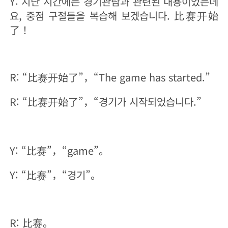
Y: 지난 시간에는 경기관람과 관련된 내용이었는데
요, 중점 구절들을 복습해 보겠습니다. 比赛开始
了！
R: “比赛开始了”，“The game has started.”
R: “比赛开始了”，“경기가 시작되었습니다.”
Y: “比赛”，“game”。
Y: “比赛”，“경기”。
R: 比赛。