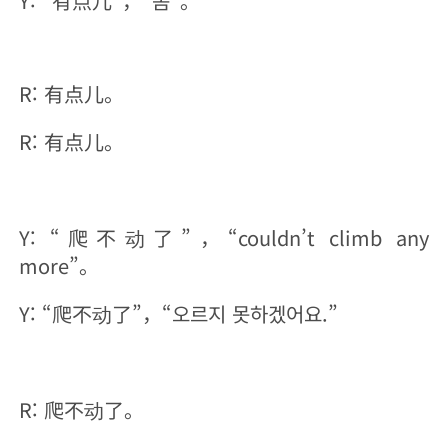
Y: “有点儿”，“좀”。
R: 有点儿。
R: 有点儿。
Y: “爬不动了”，“couldn’t climb any
more”。
Y: “爬不动了”，“오르지 못하겠어요.”
R: 爬不动了。