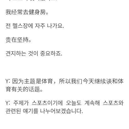
我经常去健身房。
전 헬스장에 자주 나가요.
贵在坚持。
견지하는 것이 중요하죠.
Y: 因为主题是体育，所以我们今天继续谈和体
育有关的话题。
Y: 주제가 스포츠이기에 오늘도 계속해 스포츠와
관련된 얘기를 나누어보겠습니다.