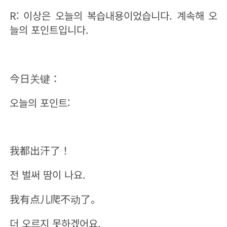
R: 이상은 오늘의 복습내용이었습니다. 계속해 오
늘의 포인트입니다.
今日关键：
오늘의 포인트:
我都出汗了！
전 벌써 땀이 나요.
我有点儿爬不动了。
더 오르지 못하겠어요.