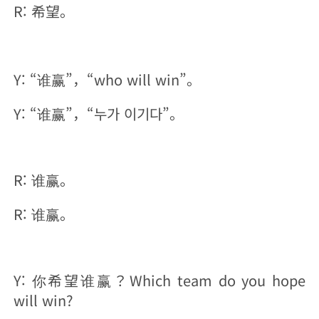
R: 希望。
Y: “谁赢”，“who will win”。
Y: “谁赢”，“누가 이기다”。
R: 谁赢。
R: 谁赢。
Y: 你希望谁赢？Which team do you hope
will win?