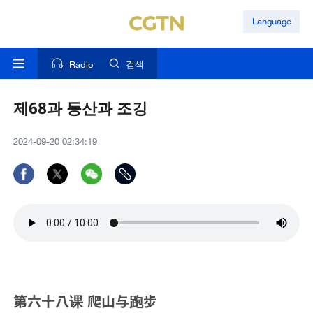
Language
Radio
검색
제68과 등산과 조깅
2024-09-20 02:34:19
第六十八课 爬山与跑步