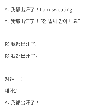
Y: 我都出汗了！I am sweating.
Y: 我都出汗了！”전 벌써 땀이 나요”
R: 我都出汗了。
R: 我都出汗了。
对话一：
대화1:
A: 我都出汗了！