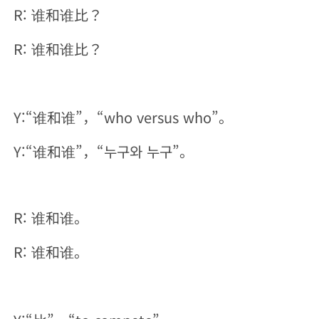
R: 谁和谁比？
R: 谁和谁比？
Y:“谁和谁”，“who versus who”。
Y:“谁和谁”，“누구와 누구”。
R: 谁和谁。
R: 谁和谁。