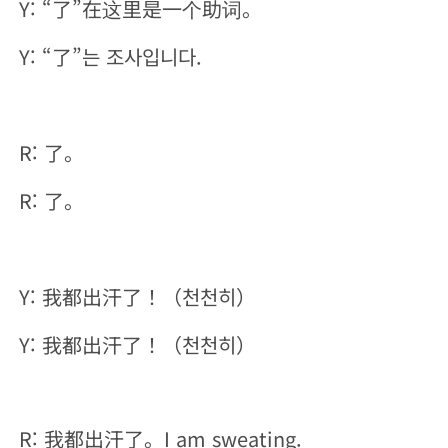
Y: “了”在这里是一个助词。
Y: “了”는 조사입니다.
R: 了。
R: 了。
Y: 我都出汗了！（천천히）
Y: 我都出汗了！（천천히）
R: 我都出汗了。I am sweating.