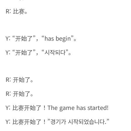
R: 比赛。
Y: “开始了”，“has begin”。
Y: “开始了”，“시작되다”。
R: 开始了。
R: 开始了。
Y: 比赛开始了！The game has started!
Y: 比赛开始了！”경기가 시작되었습니다.”