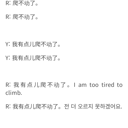
R: 爬不动了。
R: 爬不动了。
Y: 我有点儿爬不动了。
Y: 我有点儿爬不动了。
R: 我有点儿爬不动了。I am too tired to
climb.
R: 我有点儿爬不动了。전 더 오르지 못하겠어요.